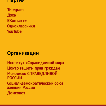
Партия
Telegram
Дзен
ВКонтакте
Одноклассники
YouTube
Организации
Институт «Справедливый мир»
Центр защиты прав граждан
Молодежь СПРАВЕДЛИВОЙ
РОССИИ
Социал-демократический союз
женщин России
Домсовет