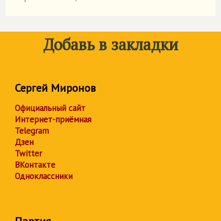
Добавь в закладки
Сергей Миронов
Официальный сайт
Интернет-приёмная
Telegram
Дзен
Twitter
ВКонтакте
Одноклассники