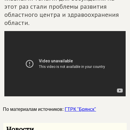
этот раз стали проблемы развития
областного центра и здравоохранения
области.
По материалам источников:
ГТРК "Брянск"
Новости