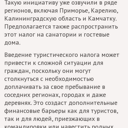
Такую инициативу уже озвучили в ряде
регионов, включая Приморье, Карелию,
Калининградскую область и Камчатку.
Предполагается также распространить
этот налог на санатории и гостевые
дома.
Введение туристического налога может
привести к сложной ситуации для
граждан, поскольку они могут
столкнуться с необходимостью
доплачивать за свое пребывание в
соседних регионах, городах и даже
деревнях. Это создаст дополнительные
финансовые барьеры как для туристов,
так и для людей, приезжающих в
командировки или навестить родных.