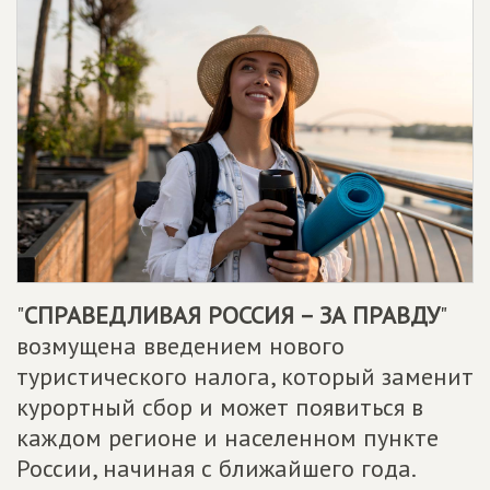
"
СПРАВЕДЛИВАЯ РОССИЯ – ЗА ПРАВДУ
"
возмущена введением нового
туристического налога, который заменит
курортный сбор и может появиться в
каждом регионе и населенном пункте
России, начиная с ближайшего года.