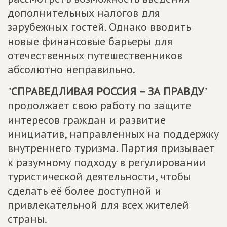
дополнительных налогов для
зарубежных гостей. Однако вводить
новые финансовые барьеры для
отечественных путешественников
абсолютно неправильно.
"
СПРАВЕДЛИВАЯ РОССИЯ – ЗА ПРАВДУ
"
продолжает свою работу по защите
интересов граждан и развитие
инициатив, направленных на поддержку
внутреннего туризма. Партия призывает
к разумному подходу в регулировании
туристической деятельности, чтобы
сделать её более доступной и
привлекательной для всех жителей
страны.