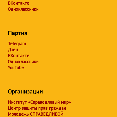
ВКонтакте
Одноклассники
Партия
Telegram
Дзен
ВКонтакте
Одноклассники
YouTube
Организации
Институт «Справедливый мир»
Центр защиты прав граждан
Молодежь СПРАВЕДЛИВОЙ