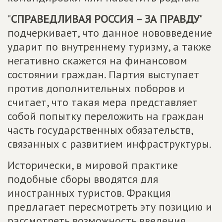
"
СПРАВЕДЛИВАЯ РОССИЯ – ЗА ПРАВДУ
"
подчеркивает, что данное нововведение
ударит по внутреннему туризму, а также
негативно скажется на финансовом
состоянии граждан. Партия выступает
против дополнительных поборов и
считает, что такая мера представляет
собой попытку переложить на граждан
часть государственных обязательств,
связанных с развитием инфраструктуры.
Исторически, в мировой практике
подобные сборы вводятся для
иностранных туристов. Фракция
предлагает пересмотреть эту позицию и
рассмотреть возможность введения