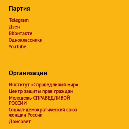
Партия
Telegram
Дзен
ВКонтакте
Одноклассники
YouTube
Организации
Институт «Справедливый мир»
Центр защиты прав граждан
Молодежь СПРАВЕДЛИВОЙ
РОССИИ
Социал-демократический союз
женщин России
Домсовет