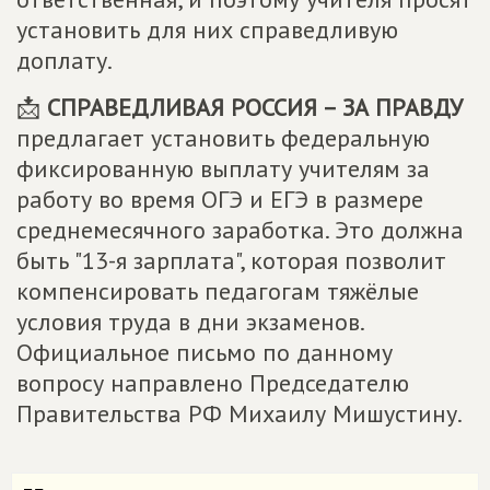
установить для них справедливую
доплату.
📩
СПРАВЕДЛИВАЯ РОССИЯ – ЗА ПРАВДУ
предлагает установить федеральную
фиксированную выплату учителям за
работу во время ОГЭ и ЕГЭ в размере
среднемесячного заработка. Это должна
быть "13-я зарплата", которая позволит
компенсировать педагогам тяжёлые
условия труда в дни экзаменов.
Официальное письмо по данному
вопросу направлено Председателю
Правительства РФ Михаилу Мишустину.