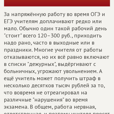
За напряжённую работу во время ОГЭ и
ЕГЭ учителям доплачивают редко или
мало. Обычно один такой рабочий день
"стоит" всего 120–300 руб., приходить
надо рано, часто в выходные или в
праздники. Многие учителя от работы
отказываются, но их всё равно включают
в списки "дежурных", выдёргивают с
больничных, угрожают увольнением. А
ещё учитель может получить штраф в
несколько десятков тысяч рублей за то,
что вовремя не отреагировал на
различные "нарушения" во время
экзамена. В общем, работа нервная,
ответственная, и поэтому учителя просят