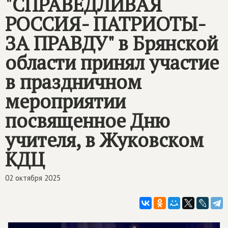
"СПРАВЕДЛИВАЯ
РОССИЯ- ПАТРИОТЫ-
ЗА ПРАВДУ" в Брянской
области принял участие
в праздничном
мероприятии
посвященное Дню
учителя, в Жуковском
КДЦ
02 октября 2025