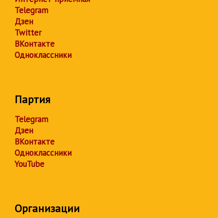
Telegram
Дзен
Twitter
ВКонтакте
Одноклассники
Партия
Telegram
Дзен
ВКонтакте
Одноклассники
YouTube
Организации