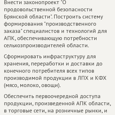
Внести законопроект "О
продовольственной безопасности
Брянской области". Построить систему
формирования "производственного
заказа" специалистов и технологий для
АПК, обеспечивающую потребности
сельхозпроизводителей области.
Сформировать инфраструктуру для
хранения, переработки и доставки до
конечного потребителя всех типов
производимой продукции в ЛПХ и КФХ
(мясо, молоко, овощи).
Обеспечить первоочередной доступа
продукции, произведенной АПК области,
в торговые сети, на розничные рынки, и