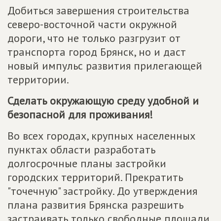
Добиться завершения строительства
северо-восточной части окружной
дороги, что не только разгрузит от
транспорта город Брянск, но и даст
новый импульс развития прилегающей
территории.
Сделать окружающую среду удобной и
безопасной для проживания!
Во всех городах, крупных населенных
пунктах области разработать
долгосрочные планы застройки
городских территорий. Прекратить
"точечную" застройку. До утверждения
плана развития Брянска разрешить
застраивать только свободные площади,