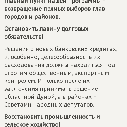
Главный пункт нашей программы –
возвращение прямых выборов глав
городов и районов.
Остановить лавину долговых
обязательств!
Решения о новых банковских кредитах,
и, особенно, целесообразность их
расходования должны находиться под
строгим общественным, экспертным
контролем. И только после их
заключения принимать решение
областной Думой, а в районах –
Советами народных депутатов.
Восстановить промышленность и
сельское хозяйство!