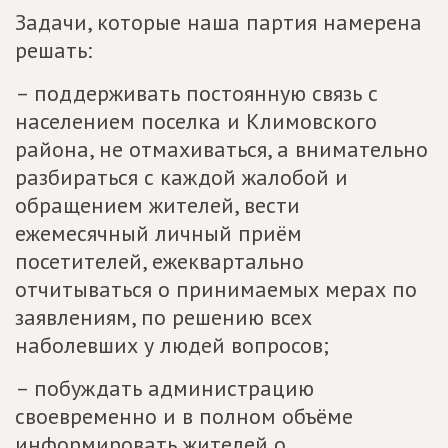
Задачи, которые наша партия намерена
решать:
– поддерживать постоянную связь с
населением поселка и Климовского
района, не отмахиваться, а внимательно
разбираться с каждой жалобой и
обращением жителей, вести
ежемесячный личный приём
посетителей, ежеквартально
отчитываться о принимаемых мерах по
заявлениям, по решению всех
наболевших у людей вопросов;
– побуждать администрацию
своевременно и в полном объёме
информировать жителей о