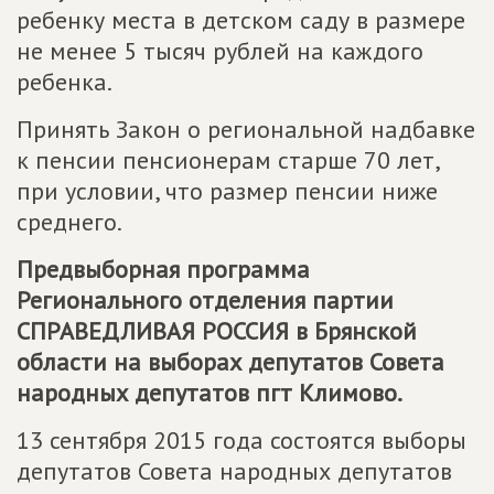
ребенку места в детском саду в размере
не менее 5 тысяч рублей на каждого
ребенка.
Принять Закон о региональной надбавке
к пенсии пенсионерам старше 70 лет,
при условии, что размер пенсии ниже
среднего.
Предвыборная программа
Регионального отделения партии
СПРАВЕДЛИВАЯ РОССИЯ
в Брянской
области на выборах депутатов Совета
народных депутатов пгт Климово.
13 сентября 2015 года состоятся выборы
депутатов Совета народных депутатов