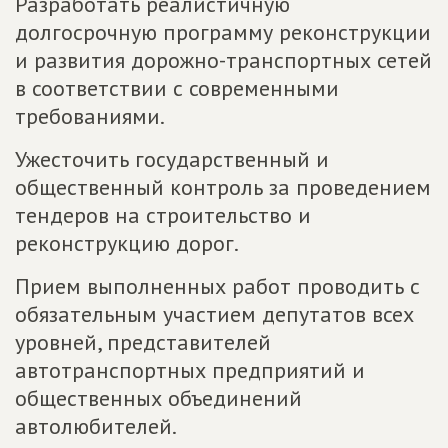
Разработать реалистичную
долгосрочную программу реконструкции
и развития дорожно-транспортных сетей
в соответствии с современными
требованиями.
Ужесточить государственный и
общественный контроль за проведением
тендеров на строительство и
реконструкцию дорог.
Прием выполненных работ проводить с
обязательным участием депутатов всех
уровней, представителей
автотранспортных предприятий и
общественных объединений
автолюбителей.