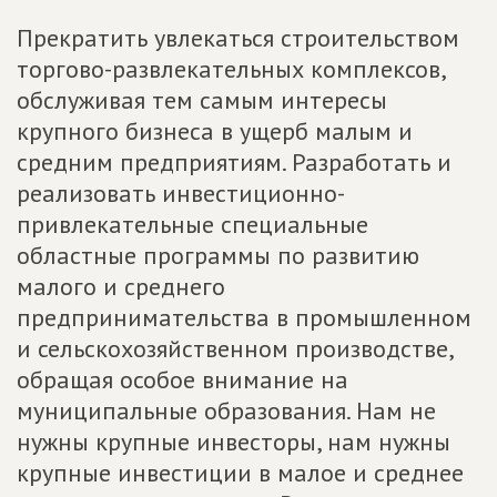
Прекратить увлекаться строительством
торгово-развлекательных комплексов,
обслуживая тем самым интересы
крупного бизнеса в ущерб малым и
средним предприятиям. Разработать и
реализовать инвестиционно-
привлекательные специальные
областные программы по развитию
малого и среднего
предпринимательства в промышленном
и сельскохозяйственном производстве,
обращая особое внимание на
муниципальные образования. Нам не
нужны крупные инвесторы, нам нужны
крупные инвестиции в малое и среднее