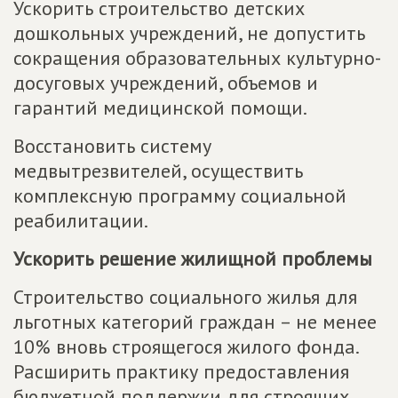
Ускорить строительство детских
дошкольных учреждений, не допустить
сокращения образовательных культурно-
досуговых учреждений, объемов и
гарантий медицинской помощи.
Восстановить систему
медвытрезвителей, осуществить
комплексную программу социальной
реабилитации.
Ускорить решение жилищной проблемы
Строительство социального жилья для
льготных категорий граждан – не менее
10% вновь строящегося жилого фонда.
Расширить практику предоставления
бюджетной поддержки для строящих