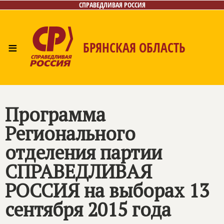
СПРАВЕДЛИВАЯ РОССИЯ
≡
БРЯНСКАЯ ОБЛАСТЬ
Главная
Новости
Лица
Фото/Видео
Газета
Контакты
Программа
Регионального
отделения партии
СПРАВЕДЛИВАЯ
РОССИЯ
на выборах 13
сентября 2015 года