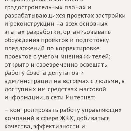
градостроительных планах и
разрабатывающихся проектах застройки
и реконструкции на всех основных
этапах разработки, организовывать
обсуждения проектов и подготовку
предложений по корректировке
проектов с учетом мнения жителей;
открыто и своевременно освещать
работу Совета депутатов и
администрации на встречах с людьми, в
доступных им средствах массовой
информации, в сети Интернет;
– контролировать работу управляющих
компаний в сфере ЖКХ, добиваться
качества, эффективности и