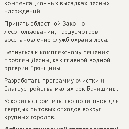
компенсационных высадках лесных
насаждений.
Принять областной Закон о
лесопользовании, предусмотрев
восстановление служб охраны леса.
Вернуться к комплексному решению
проблем Десны, как главной водной
артерии Брянщины.
Разработать программу очистки и
благоустройства малых рек Брянщины.
Ускорить строительство полигонов для
твердых бытовых отходов вокруг
крупных городов.