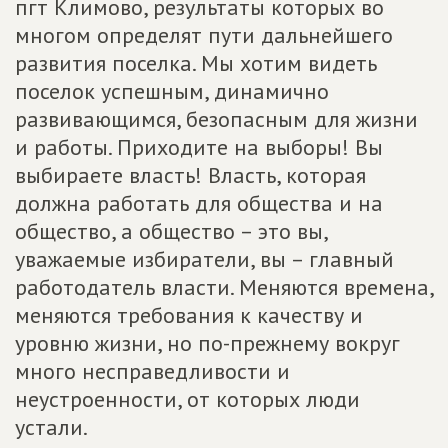
пгт Климово, результаты которых во
многом определят пути дальнейшего
развития поселка. Мы хотим видеть
поселок успешным, динамично
развивающимся, безопасным для жизни
и работы. Приходите на выборы! Вы
выбираете власть! Власть, которая
должна работать для общества и на
общество, а общество – это вы,
уважаемые избиратели, вы – главный
работодатель власти. Меняются времена,
меняются требования к качеству и
уровню жизни, но по-прежнему вокруг
много несправедливости и
неустроенности, от которых люди
устали.