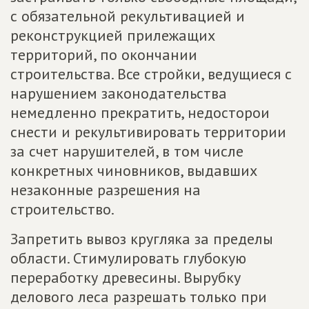
с обязательной рекультивацией и
реконструкцией прилежащих
территорий, по окончании
строительства. Все стройки, ведущиеся с
нарушением законодательства
немедленно прекратить, недосторои
снести и рекультивировать территории
за счет нарушителей, в том числе
конкретных чиновников, выдавших
незаконные разрешения на
строительство.
Запретить вывоз кругляка за пределы
области. Стимулировать глубокую
переработку древесины. Вырубку
делового леса разрешать только при