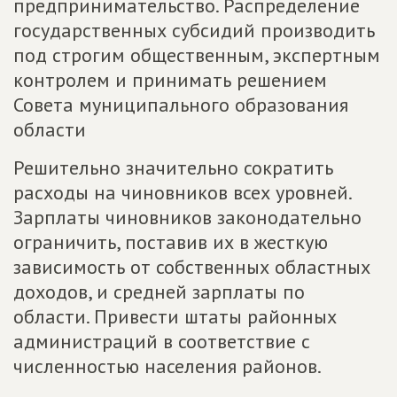
предпринимательство. Распределение
государственных субсидий производить
под строгим общественным, экспертным
контролем и принимать решением
Совета муниципального образования
области
Решительно значительно сократить
расходы на чиновников всех уровней.
Зарплаты чиновников законодательно
ограничить, поставив их в жесткую
зависимость от собственных областных
доходов, и средней зарплаты по
области. Привести штаты районных
администраций в соответствие с
численностью населения районов.