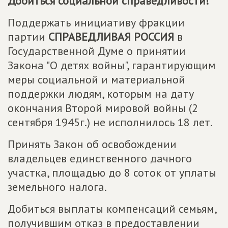
Добиться социальной справедливости!
Поддержать инициативу фракции
партии
СПРАВЕДЛИВАЯ РОССИЯ
в
Государственной Думе о принятии
Закона "О детях войны", гарантирующим
меры социальной и материальной
поддержки людям, которым на дату
окончания Второй мировой войны (2
сентября 1945г.) не исполнилось 18 лет.
Принять Закон об освобождении
владельцев единственного дачного
участка, площадью до 8 соток от уплаты
земельного налога.
Добиться выплаты компенсаций семьям,
получившим отказ в предоставлении