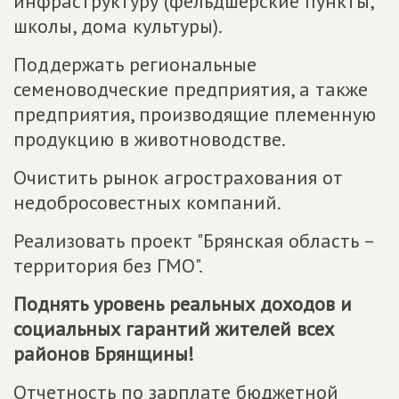
инфраструктуру (фельдшерские пункты,
школы, дома культуры).
Поддержать региональные
семеноводческие предприятия, а также
предприятия, производящие племенную
продукцию в животноводстве.
Очистить рынок агрострахования от
недобросовестных компаний.
Реализовать проект "Брянская область –
территория без ГМО".
Поднять уровень реальных доходов и
социальных гарантий жителей всех
районов Брянщины!
Отчетность по зарплате бюджетной