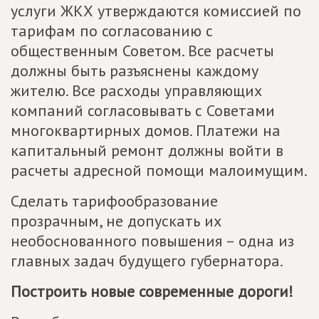
услуги ЖКХ утверждаются комиссией по
тарифам по согласованию с
общественным Советом. Все расчеты
должны быть разъяснены каждому
жителю. Все расходы управляющих
компаний согласовывать с Советами
многоквартирных домов. Платежи на
капитальный ремонт должны войти в
расчеты адресной помощи малоимущим.
Сделать тарифообразование
прозрачным, не допускать их
необоснованного повышения – одна из
главных задач будущего губернатора.
Построить новые современные дороги!