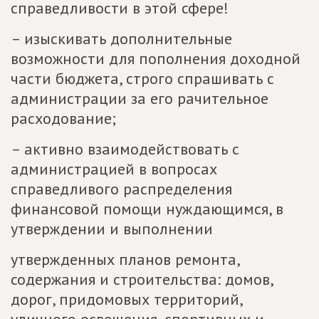
справедливости в этой сфере!
– изыскивать дополнительные
возможности для пополнения доходной
части бюджета, строго спрашивать с
администрации за его рачительное
расходование;
– активно взаимодействовать с
администрацией в вопросах
справедливого распределения
финансовой помощи нуждающимся, в
утверждении и выполнении
утвержденных планов ремонта,
содержания и строительства: домов,
дорог, придомовых территорий,