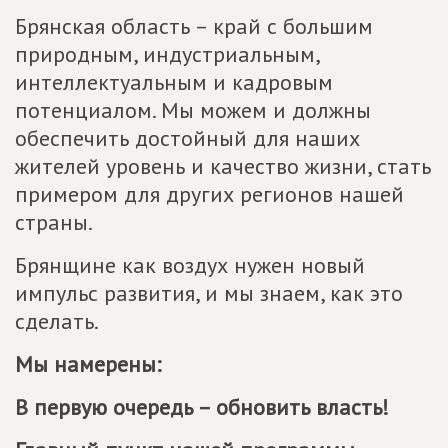
Брянская область – край с большим
природным, индустриальным,
интеллектуальным и кадровым
потенциалом. Мы можем и должны
обеспечить достойный для наших
жителей уровень и качество жизни, стать
примером для других регионов нашей
страны.
Брянщине как воздух нужен новый
импульс развития, и мы знаем, как это
сделать.
Мы намерены:
В первую очередь – обновить власть!