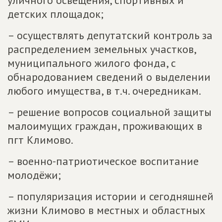
уличного освещения, спортивных и
детских площадок;
– осуществлять депутатский контроль за
распределением земельных участков,
муниципального жилого фонда, с
обнародованием сведений о выделении
любого имущества, в т.ч. очередникам.
– решение вопросов социальной защиты
малоимущих граждан, проживающих в
пгт Климово.
– военно-патриотическое воспитание
молодёжи;
– популяризация истории и сегодняшней
жизни Климово в местных и областных