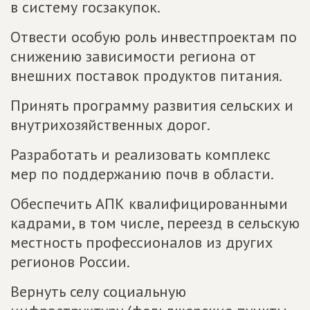
в систему госзакупок.
Отвести особую роль инвестпроектам по
снижению зависимости региона от
внешних поставок продуктов питания.
Принять программу развития сельских и
внутрихозяйственных дорог.
Разработать и реализовать комплекс
мер по поддержанию почв в области.
Обеспечить АПК квалифицированными
кадрами, в том числе, переезд в сельскую
местность профессионалов из других
регионов России.
Вернуть селу социальную