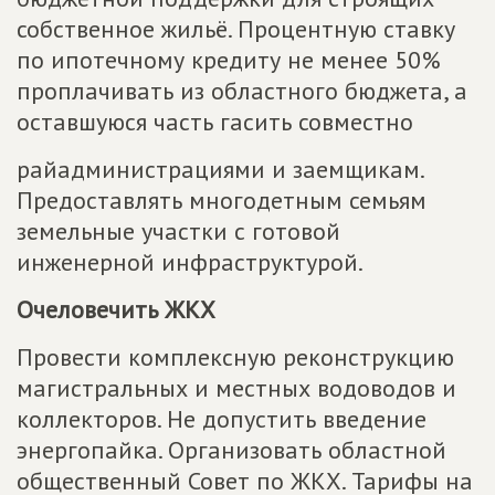
собственное жильё. Процентную ставку
по ипотечному кредиту не менее 50%
проплачивать из областного бюджета, а
оставшуюся часть гасить совместно
райадминистрациями и заемщикам.
Предоставлять многодетным семьям
земельные участки с готовой
инженерной инфраструктурой.
Очеловечить ЖКХ
Провести комплексную реконструкцию
магистральных и местных водоводов и
коллекторов. Не допустить введение
энергопайка. Организовать областной
общественный Совет по ЖКХ. Тарифы на