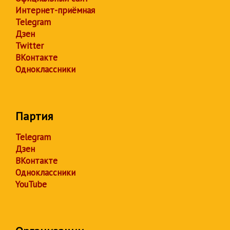
Интернет-приёмная
Telegram
Дзен
Twitter
ВКонтакте
Одноклассники
Партия
Telegram
Дзен
ВКонтакте
Одноклассники
YouTube