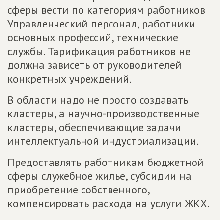
сферы вести по категориям работников
Управленческий персонал, работники
основных профессий, технические
службы. Тарификация работников не
должна зависеть от руководителей
конкретных учреждений.
В области надо не просто создавать
кластеры, а научно-производственные
кластеры, обеспечивающие задачи
интеллектуальной индустриализации.
Предоставлять работникам бюджетной
сферы служебное жилье, субсидии на
приобретение собственного,
компенсировать расхода на услуги ЖКХ.