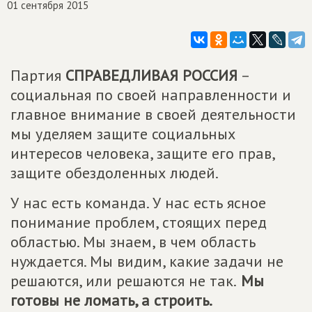
01 сентября 2015
Партия
СПРАВЕДЛИВАЯ РОССИЯ
–
социальная по своей направленности и
главное внимание в своей деятельности
мы уделяем защите социальных
интересов человека, защите его прав,
защите обездоленных людей.
У нас есть команда. У нас есть ясное
понимание проблем, стоящих перед
областью. Мы знаем, в чем область
нуждается. Мы видим, какие задачи не
решаются, или решаются не так.
Мы
готовы не ломать, а строить.