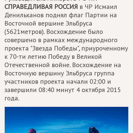
СПРАВЕДЛИВАЯ РОССИЯ
в ЧР Исмаил
Денильханов поднял флаг Партии на
Восточной вершине Эльбруса
(5621метров). Восхождение было
совершено в рамках международного
проекта "Звезда Победы", приуроченному
к 70-ти летию Победу в Великой
Отечественной войне. Восхождение на
Восточную вершину Эльбруса группа
участников проекта начали 02:00 и
завершили 08:40 минут 4 октября 2015
года.