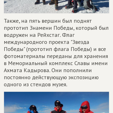
Также, на пять вершин был поднят
прототип Знамени Победы, который был
водружен на Рейхстаг. Флаг
международного проекта "Звезда
Победы" (прототип флага Победы) и все
фотоматериалы переданы для хранения
в Мемориальный комплекс Славы имени
Ахмата Кадырова. Они пополнили
постоянно действующую экспозицию
одного из стендов музея.