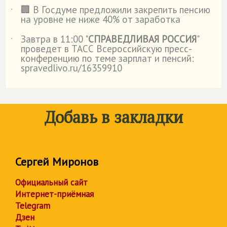
🏢 В Госдуме предложили закрепить пенсию
˙
на уровне не ниже 40% от заработка
Завтра в 11:00 "
СПРАВЕДЛИВАЯ РОССИЯ
"
˙
проведет в ТАСС Всероссийскую пресс-
конференцию по теме зарплат и пенсий:
spravedlivo.ru/16359910
Добавь в закладки
Сергей Миронов
Официальный сайт
Интернет-приёмная
Telegram
Дзен