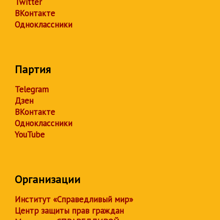
Twitter
ВКонтакте
Одноклассники
Партия
Telegram
Дзен
ВКонтакте
Одноклассники
YouTube
Организации
Институт «Справедливый мир»
Центр защиты прав граждан