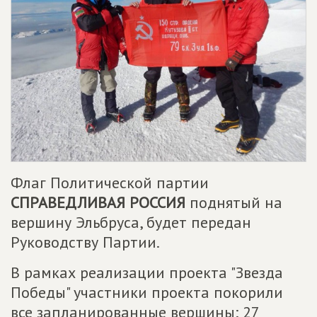
Флаг Политической партии
СПРАВЕДЛИВАЯ РОССИЯ
поднятый на
вершину Эльбруса, будет передан
Руководству Партии.
В рамках реализации проекта "Звезда
Победы" участники проекта покорили
все запланированные вершины: 27