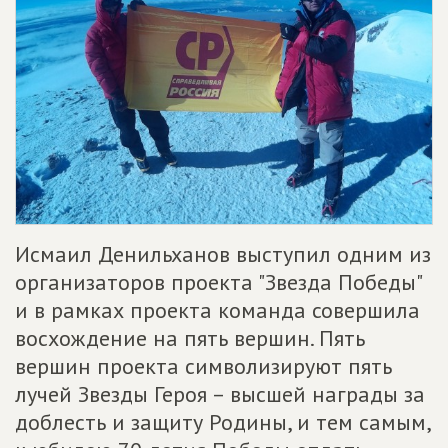
Исмаил Денильханов выступил одним из
организаторов проекта "Звезда Победы"
и в рамках проекта команда совершила
восхождение на пять вершин. Пять
вершин проекта символизируют пять
лучей Звезды Героя – высшей награды за
доблесть и защиту Родины, и тем самым,