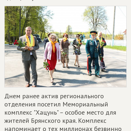
Днем ранее актив регионального
отделения посетил Мемориальный
комплекс "Хацунь" – особое место для
жителей Брянского края. Комплекс
напоминает о тех миллионах безвинно