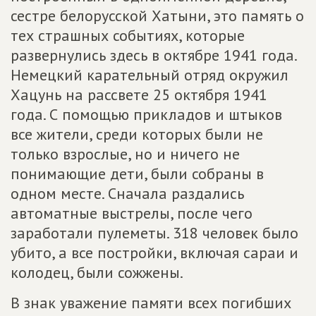
сестре белорусской Хатыни, это память о
тех страшных событиях, которые
развернулись здесь в октябре 1941 года.
Немецкий карательный отряд окружил
Хацунь на рассвете 25 октября 1941
года. С помощью прикладов и штыков
все жители, среди которых были не
только взрослые, но и ничего не
понимающие дети, были собраны в
одном месте. Сначала раздались
автоматные выстрелы, после чего
заработали пулеметы. 318 человек было
убито, а все постройки, включая сараи и
колодец, были сожжены.
В знак уважение памяти всех погибших