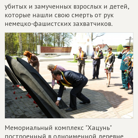
убитых и замученных взрослых и детей,
которые нашли свою смерть от рук
немецко-фашистских захватчиков.
Мемориальный комплекс "Хацунь"
построенный в одноименной деревне,