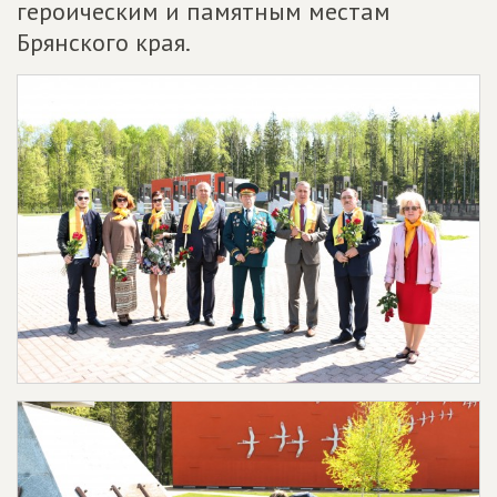
героическим и памятным местам
Брянского края.