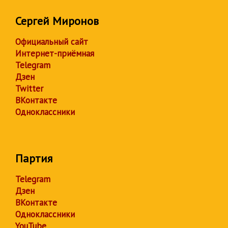
Сергей Миронов
Официальный сайт
Интернет-приёмная
Telegram
Дзен
Twitter
ВКонтакте
Одноклассники
Партия
Telegram
Дзен
ВКонтакте
Одноклассники
YouTube