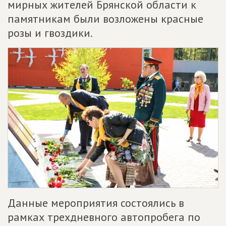
мирных жителей Брянской области к
памятникам были возложены красные
розы и гвоздики.
Данные мероприятия состоялись в
рамках трехдневного автопробега по