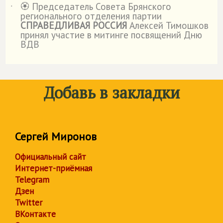
🏵️ Председатель Совета Брянского
˙
регионального отделения партии
СПРАВЕДЛИВАЯ РОССИЯ
Алексей Тимошков
принял участие в митинге посвящений Дню
ВДВ
Добавь в закладки
Сергей Миронов
Официальный сайт
Интернет-приёмная
Telegram
Дзен
Twitter
ВКонтакте