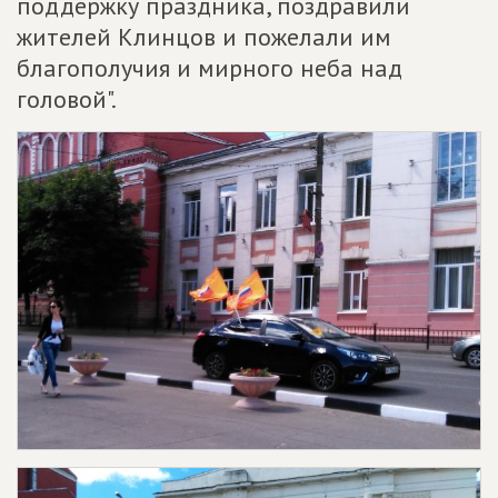
поддержку праздника, поздравили
жителей Клинцов и пожелали им
благополучия и мирного неба над
головой".