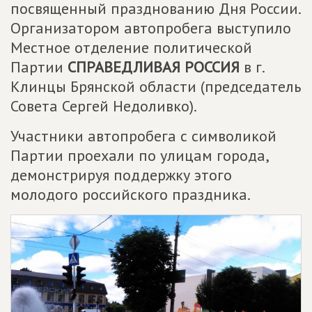
посвященный празднованию Дня России.
Организатором автопробега выступило
Местное отделение политической
Партии
СПРАВЕДЛИВАЯ РОССИЯ
в г.
Клинцы Брянской области (председатель
Совета Сергей Недоливко).
Участники автопробега с символикой
Партии проехали по улицам города,
демонстрируя поддержку этого
молодого российского праздника.