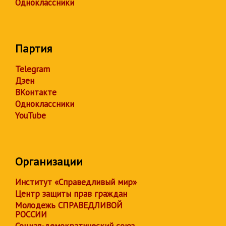
Одноклассники
Партия
Telegram
Дзен
ВКонтакте
Одноклассники
YouTube
Организации
Институт «Справедливый мир»
Центр защиты прав граждан
Молодежь СПРАВЕДЛИВОЙ
РОССИИ