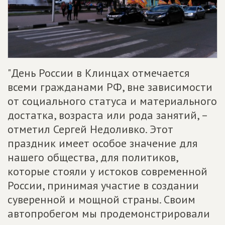
"День России в Клинцах отмечается
всеми гражданами РФ, вне зависимости
от социального статуса и материального
достатка, возраста или рода занятий, –
отметил Сергей Недоливко. Этот
праздник имеет особое значение для
нашего общества, для политиков,
которые стояли у истоков современной
России, принимая участие в создании
суверенной и мощной страны. Своим
автопробегом мы продемонстрировали