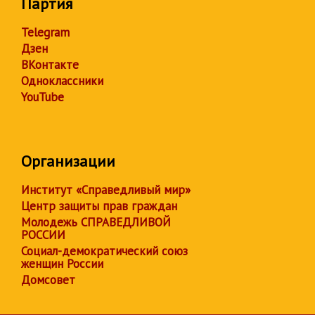
Партия
Telegram
Дзен
ВКонтакте
Одноклассники
YouTube
Организации
Институт «Справедливый мир»
Центр защиты прав граждан
Молодежь СПРАВЕДЛИВОЙ
РОССИИ
Социал-демократический союз
женщин России
Домсовет