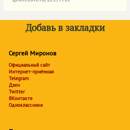
Добавь в закладки
Сергей Миронов
Официальный сайт
Интернет-приёмная
Telegram
Дзен
Twitter
ВКонтакте
Одноклассники