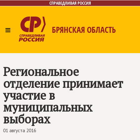
СПРАВЕДЛИВАЯ РОССИЯ
≡
БРЯНСКАЯ ОБЛАСТЬ
Главная
Новости
Лица
Фото/Видео
Газета
Контакты
Региональное
отделение принимает
участие в
муниципальных
выборах
01 августа 2016