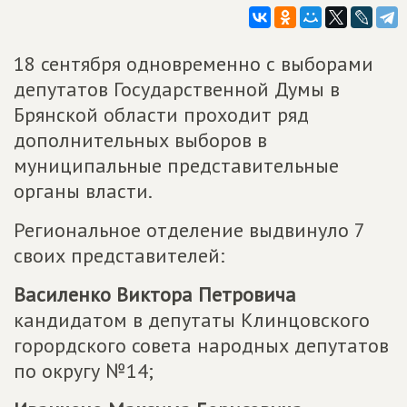
18 сентября одновременно с выборами
депутатов Государственной Думы в
Брянской области проходит ряд
дополнительных выборов в
муниципальные представительные
органы власти.
Региональное отделение выдвинуло 7
своих представителей:
Василенко Виктора Петровича
кандидатом в депутаты Клинцовского
горордского совета народных депутатов
по округу №14;