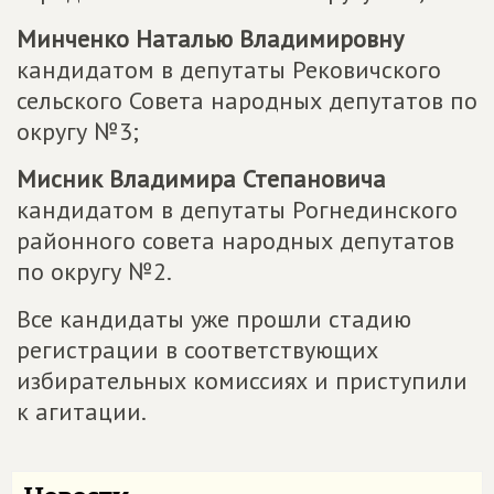
Минченко Наталью Владимировну
кандидатом в депутаты Рековичского
сельского Совета народных депутатов по
округу №3;
Мисник Владимира Степановича
кандидатом в депутаты Рогнединского
районного совета народных депутатов
по округу №2.
Все кандидаты уже прошли стадию
регистрации в соответствующих
избирательных комиссиях и приступили
к агитации.