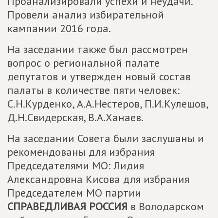
Проанализировали успехи и неудачи.
Провели анализ избирательной
кампании 2016 года.
На заседании также был рассмотрен
вопрос о региональной палате
депутатов и утвержден новый состав
палаты в количестве пяти человек:
С.Н.Курденко, А.А.Нестеров, П.И.Кулешов,
Д.Н.Свидерская, В.А.Ханаев.
На заседании Совета были заслушаны и
рекомендованы для избрания
Председателями МО: Лидия
Александровна Кисова для избрания
Председателем МО партии
СПРАВЕДЛИВАЯ РОССИЯ
в Володарском