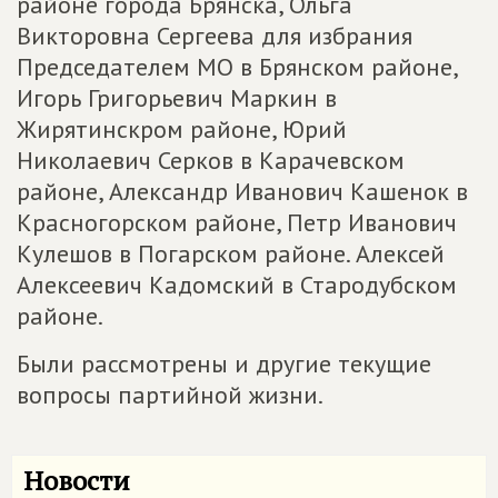
районе города Брянска, Ольга
Викторовна Сергеева для избрания
Председателем МО в Брянском районе,
Игорь Григорьевич Маркин в
Жирятинскром районе, Юрий
Николаевич Серков в Карачевском
районе, Александр Иванович Кашенок в
Красногорском районе, Петр Иванович
Кулешов в Погарском районе. Алексей
Алексеевич Кадомский в Стародубском
районе.
Были рассмотрены и другие текущие
вопросы партийной жизни.
Новости