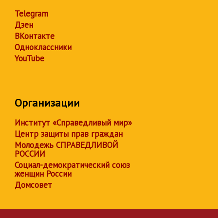
Telegram
Дзен
ВКонтакте
Одноклассники
YouTube
Организации
Институт «Справедливый мир»
Центр защиты прав граждан
Молодежь СПРАВЕДЛИВОЙ
РОССИИ
Социал-демократический союз
женщин России
Домсовет