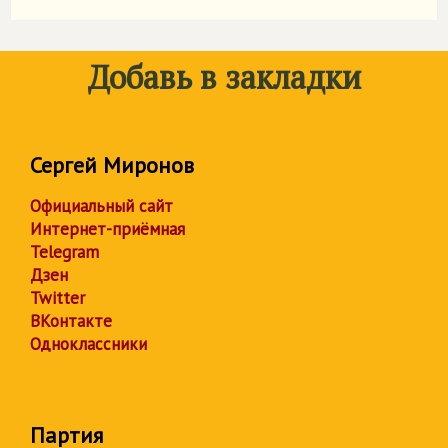
Добавь в закладки
Сергей Миронов
Официальный сайт
Интернет-приёмная
Telegram
Дзен
Twitter
ВКонтакте
Одноклассники
Партия