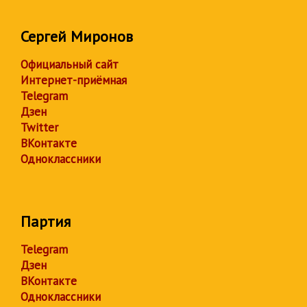
Сергей Миронов
Официальный сайт
Интернет-приёмная
Telegram
Дзен
Twitter
ВКонтакте
Одноклассники
Партия
Telegram
Дзен
ВКонтакте
Одноклассники