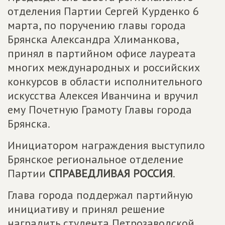
отделения Партии Сергей Курденко 6
марта, по поручению главы города
Брянска Александра Хлиманкова,
принял в партийном офисе лауреата
многих международных и российских
конкурсов в области исполнительного
искусства Алексея Иванчина и вручил
ему Почетную Грамоту Главы города
Брянска.
Инициатором награждения выступило
Брянское региональное отделение
Партии
СПРАВЕДЛИВАЯ РОССИЯ
.
Глава города поддержал партийную
инициативу и принял решение
наградить студента Петрозаводской