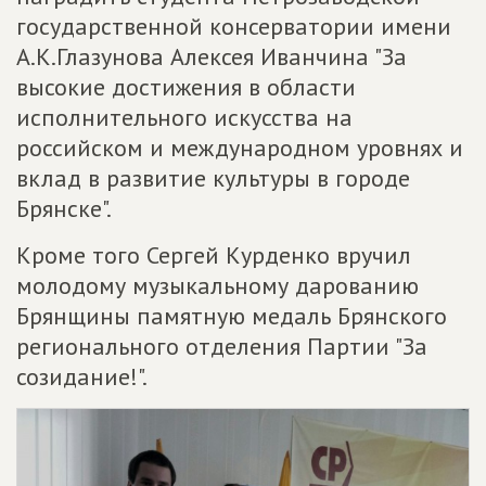
государственной консерватории имени
А.К.Глазунова Алексея Иванчина "За
высокие достижения в области
исполнительного искусства на
российском и международном уровнях и
вклад в развитие культуры в городе
Брянске".
Кроме того Сергей Курденко вручил
молодому музыкальному дарованию
Брянщины памятную медаль Брянского
регионального отделения Партии "За
созидание!".