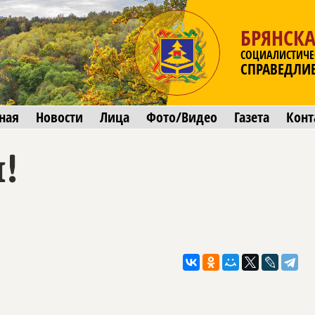
БРЯНСКА
СОЦИАЛИСТИЧЕ
СПРАВЕДЛИ
ная
Новости
Лица
Фото/Видео
Газета
Конт
!