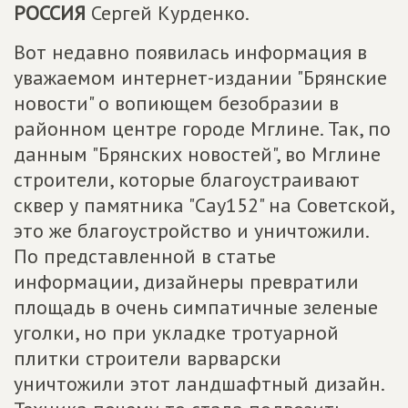
РОССИЯ
Сергей Курденко.
Вот недавно появилась информация в
уважаемом интернет-издании "Брянские
новости" о вопиющем безобразии в
районном центре городе Мглине. Так, по
данным "Брянских новостей", во Мглине
строители, которые благоустраивают
сквер у памятника "Сау152" на Советской,
это же благоустройство и уничтожили.
По представленной в статье
информации, дизайнеры превратили
площадь в очень симпатичные зеленые
уголки, но при укладке тротуарной
плитки строители варварски
уничтожили этот ландшафтный дизайн.