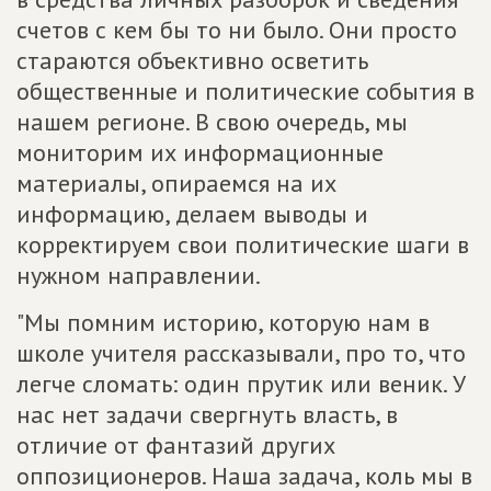
счетов с кем бы то ни было. Они просто
стараются объективно осветить
общественные и политические события в
нашем регионе. В свою очередь, мы
мониторим их информационные
материалы, опираемся на их
информацию, делаем выводы и
корректируем свои политические шаги в
нужном направлении.
"Мы помним историю, которую нам в
школе учителя рассказывали, про то, что
легче сломать: один прутик или веник. У
нас нет задачи свергнуть власть, в
отличие от фантазий других
оппозиционеров. Наша задача, коль мы в