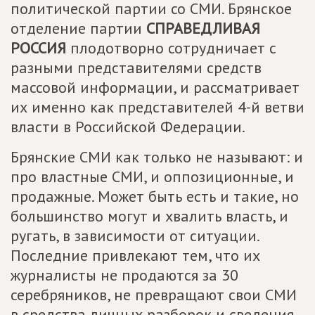
политической партии со СМИ. Брянское
отделение партии
СПРАВЕДЛИВАЯ
РОССИЯ
плодотворно сотрудничает с
разными представителями средств
массовой информации, и рассматривает
их именно как представителей 4-й ветви
власти в Российской Федерации.
Брянские СМИ как только не называют: и
про властные СМИ, и оппозиционные, и
продажные. Может быть есть и такие, но
большинство могут и хвалить власть, и
ругать, в зависимости от ситуации.
Последние привлекают тем, что их
журналисты не продаются за 30
серебряников, не превращают свои СМИ
в средства личных разборок и сведения