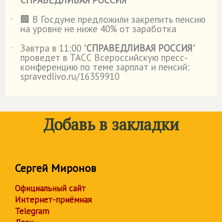
СПРАВЕДЛИВАЯ РОССИЯ
🏢 В Госдуме предложили закрепить пенсию
˙
на уровне не ниже 40% от заработка
Завтра в 11:00 "
СПРАВЕДЛИВАЯ РОССИЯ
"
˙
проведет в ТАСС Всероссийскую пресс-
конференцию по теме зарплат и пенсий:
spravedlivo.ru/16359910
Добавь в закладки
Сергей Миронов
Официальный сайт
Интернет-приёмная
Telegram