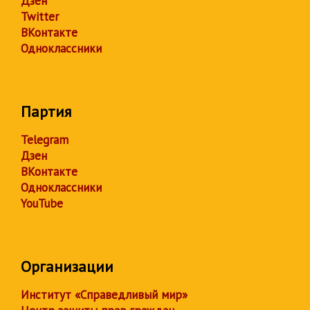
Дзен
Twitter
ВКонтакте
Одноклассники
Партия
Telegram
Дзен
ВКонтакте
Одноклассники
YouTube
Организации
Институт «Справедливый мир»