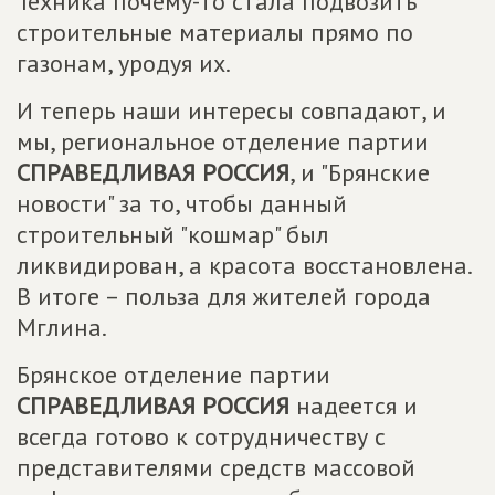
Техника почему-то стала подвозить
строительные материалы прямо по
газонам, уродуя их.
И теперь наши интересы совпадают, и
мы, региональное отделение партии
СПРАВЕДЛИВАЯ РОССИЯ
, и "Брянские
новости" за то, чтобы данный
строительный "кошмар" был
ликвидирован, а красота восстановлена.
В итоге – польза для жителей города
Мглина.
Брянское отделение партии
СПРАВЕДЛИВАЯ РОССИЯ
надеется и
всегда готово к сотрудничеству с
представителями средств массовой