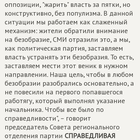
оппозиции, "жарить" власть за пятки, но
конструктивно, без популизма. В данной
ситуации мы работаем как слаженный
механизм: жители обратили внимание
на безобразие, СМИ отразили это, а мы,
как политическая партия, заставляем
власть устранять эти безобразия. То есть,
заставляем мести этот веник в нужном
направлении. Наша цель, чтобы в любом
безобразии разобрались основательно, а
не повесили на первого попавшегося
работягу, который выполнял указание
начальника. Чтобы все было по
справедливости", – говорит
председатель Совета регионального
отделения партии
СПРАВЕДЛИВАЯ