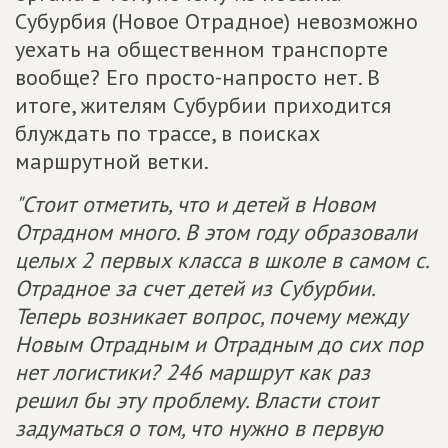
Субурбия (Новое Отрадное) невозможно
уехать на общественном транспорте
вообще? Его просто-напросто нет. В
итоге, жителям Субурбии приходится
блуждать по трассе, в поисках
маршрутной ветки.
"Стоит отметить, что и детей в Новом
Отрадном много. В этом году образовали
целых 2 первых класса в школе в самом с.
Отрадное за счет детей из Субурбии.
Теперь возникает вопрос, почему между
Новым Отрадным и Отрадным до сих пор
нет логистики? 246 маршрут как раз
решил бы эту проблему. Власти стоит
задуматься о том, что нужно в первую