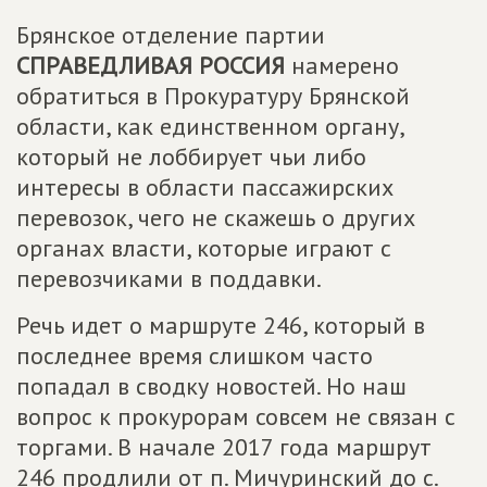
Брянское отделение партии
СПРАВЕДЛИВАЯ РОССИЯ
намерено
обратиться в Прокуратуру Брянской
области, как единственном органу,
который не лоббирует чьи либо
интересы в области пассажирских
перевозок, чего не скажешь о других
органах власти, которые играют с
перевозчиками в поддавки.
Речь идет о маршруте 246, который в
последнее время слишком часто
попадал в сводку новостей. Но наш
вопрос к прокурорам совсем не связан с
торгами. В начале 2017 года маршрут
246 продлили от п. Мичуринский до с.