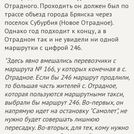
Отрадного. Проходить он должен был по
трассе объезд города Брянска через
поселок Субурбия (Новое Отрадное).
Однако год подходит к концу, а в
Отрадном так и не увидели ни одной
маршрутки с цифрой 246.
"Здесь явно вмешались перевозчики с
маршрута № 166, у которых конечная в с.
Отрадное. Если бы 246 маршрут продлили,
то большая часть жителей с. Отрадное,
которая пользуются маршрутными такси,
выбрали бы маршрут 246. Во-первых, он
напрямую идет на остановку "Самолет", не
нужно будет совершать лишнюю
пересадку. Во-вторых, для тех, кому нужно