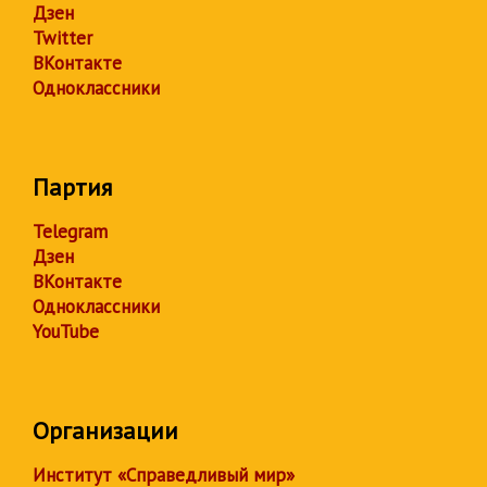
Дзен
Twitter
ВКонтакте
Одноклассники
Партия
Telegram
Дзен
ВКонтакте
Одноклассники
YouTube
Организации
Институт «Справедливый мир»