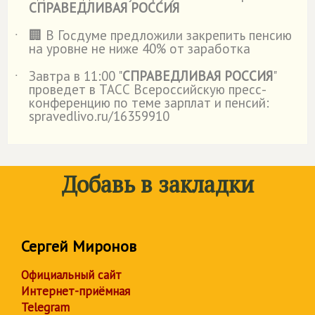
СПРАВЕДЛИВАЯ РОССИЯ
🏢 В Госдуме предложили закрепить пенсию
˙
на уровне не ниже 40% от заработка
Завтра в 11:00 "
СПРАВЕДЛИВАЯ РОССИЯ
"
˙
проведет в ТАСС Всероссийскую пресс-
конференцию по теме зарплат и пенсий:
spravedlivo.ru/16359910
Добавь в закладки
Сергей Миронов
Официальный сайт
Интернет-приёмная
Telegram