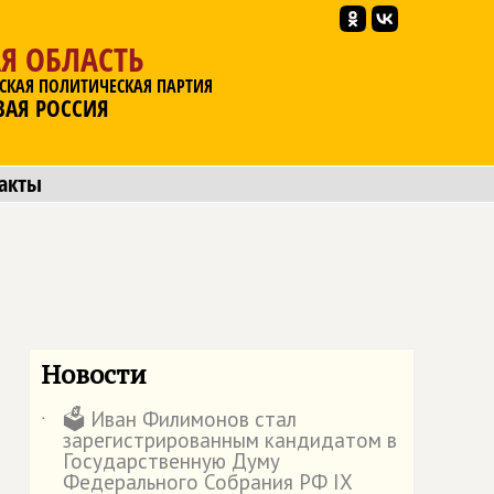
Я ОБЛАСТЬ
СКАЯ ПОЛИТИЧЕСКАЯ ПАРТИЯ
ВАЯ РОССИЯ
акты
Новости
🗳️ Иван Филимонов стал
˙
зарегистрированным кандидатом в
Государственную Думу
Федерального Собрания РФ IX