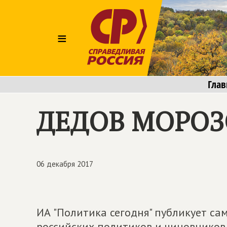
≡
Глав
ДЕДОВ МОРОЗ
06 декабря 2017
ИА "Политика сегодня" публикует са
российских политиков и чиновников