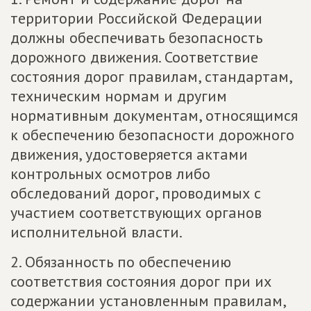
территории Российской Федерации
должны обеспечивать безопасность
дорожного движения. Соответствие
состояния дорог правилам, стандартам,
техническим нормам и другим
нормативным документам, относящимся
к обеспечению безопасности дорожного
движения, удостоверяется актами
контрольных осмотров либо
обследований дорог, проводимых с
участием соответствующих органов
исполнительной власти.
2. Обязанность по обеспечению
соответствия состояния дорог при их
содержании установленным правилам,