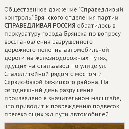
Общественное движение "Справедливый
контроль" Брянского отделения партии
СПРАВЕДЛИВАЯ РОССИЯ
обратилось в
прокуратуру города Брянска по вопросу
восстановления разрушенного
дорожного полотна автомобильной
дороги на железнодорожных путях,
идущих на стальзавод по улице ул.
Сталелитейной рядом с мостом и
Сервис-базой Бежицкого района. На
сегодняшний день разрушение
произведено в значительном масштабе,
что приводит к повреждению подвесок
пресекающих жд пути автомобилей.