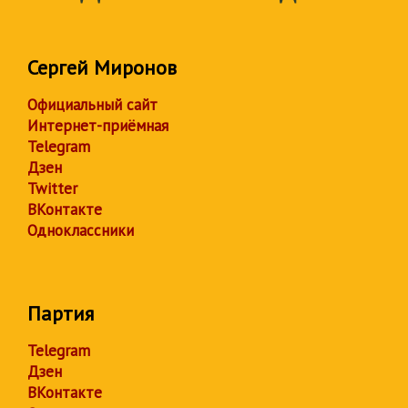
Сергей Миронов
Официальный сайт
Интернет-приёмная
Telegram
Дзен
Twitter
ВКонтакте
Одноклассники
Партия
Telegram
Дзен
ВКонтакте