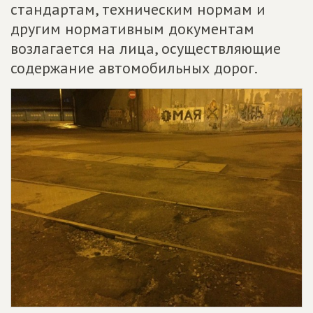
стандартам, техническим нормам и
другим нормативным документам
возлагается на лица, осуществляющие
содержание автомобильных дорог.