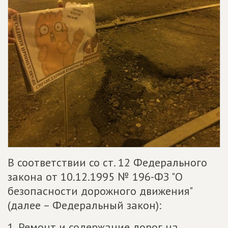
В соответствии со ст. 12 Федерального
закона от 10.12.1995 № 196-ФЗ "О
безопасности дорожного движения"
(далее – Федеральный закон):
1. Ремонт и содержание дорог на