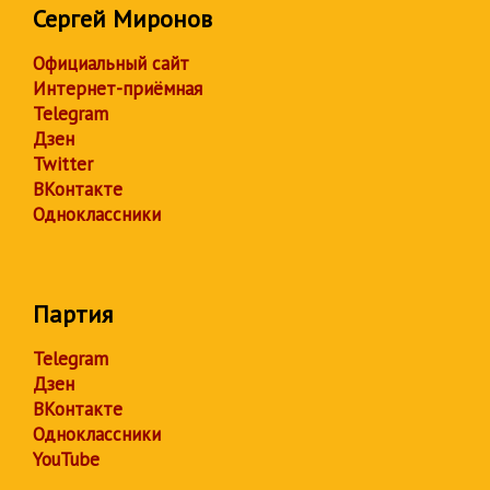
Сергей Миронов
Официальный сайт
Интернет-приёмная
Telegram
Дзен
Twitter
ВКонтакте
Одноклассники
Партия
Telegram
Дзен
ВКонтакте
Одноклассники
YouTube