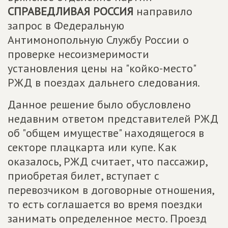
СПРАВЕДЛИВАЯ РОССИЯ
направило
запрос в Федеральную
Антимонопольную Службу России о
проверке несоизмеримости
установления цены на "койко-место"
РЖД в поездах дальнего следования.
Данное решение было обусловлено
недавним ответом представителей РЖД
об "общем имуществе" находящегося в
секторе плацкарта или купе. Как
оказалось, РЖД считает, что пассажир,
приобретая билет, вступает с
перевозчиком в договорные отношения,
то есть соглашается во время поездки
занимать определенное место. Проезд