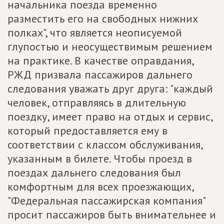
начальника поезда временно
разместить его на свободных нижних
полках", что является неописуемой
глупостью и неосуществимым решением
на практике. В качестве оправдания,
РЖД призвала пассажиров дальнего
следования уважать друг друга: "каждый
человек, отправляясь в длительную
поездку, имеет право на отдых и сервис,
который предоставляется ему в
соответствии с классом обслуживания,
указанным в билете. Чтобы проезд в
поездах дальнего следования был
комфортным для всех проезжающих,
"Федеральная пассажирская компания"
просит пассажиров быть внимательнее и