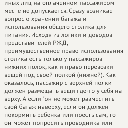
иных лиц на оплаченном пассажиром
месте не допускается. Сразу возникает
вопрос о хранении багажа и
использования общего столика для
питания. Исходя из логики и доводов
представителей РЖД,
преимущественное право использования
столика есть только у пассажиров
нижних полок, как и право перевозки
вещей под своей полкой (нижней). Как
оказалось, пассажир с верхней полки
должен размещать вещи где-то у себя на
верху. А если "он не может разместить
свой багаж наверху, если он должен
покормить ребенка или поесть сам, то
он может попросить проводника или