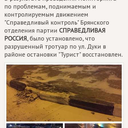
по проблемам, поднимаемым и
контролируемым движением
"Справедливый контроль" Брянского
отделения партии
СПРАВЕДЛИВАЯ
РОССИЯ
, было установлено, что
разрушенный тротуар по ул. Дуки в
районе остановки "Турист" восстановлен.