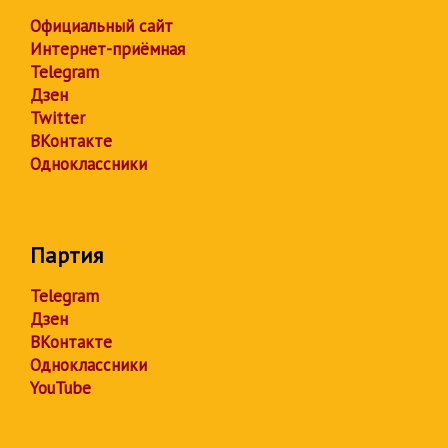
Официальный сайт
Интернет-приёмная
Telegram
Дзен
Twitter
ВКонтакте
Одноклассники
Партия
Telegram
Дзен
ВКонтакте
Одноклассники
YouTube