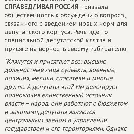
СПРАВЕДЛИВАЯ РОССИЯ
призвала
общественность к обсуждению вопроса,
связанного с введением новых норм для
депутатского корпуса. Речь идет о
специальной депутатской клятве и
присяге на верность своему избирателю.
"Клянутся и присягают все: высшие
должностные лица субъекта, военные,
полиция, медики, спасатели и многие
другие. А депутаты что? Им делегирует
полномочия единственный источник
власти – народ, они работают с бюджетом
и законами, депутаты являются
центральным звеном в управлении
государством и его территориями. Однако