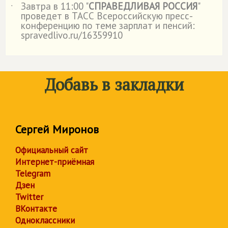
Завтра в 11:00 "
СПРАВЕДЛИВАЯ РОССИЯ
"
˙
проведет в ТАСС Всероссийскую пресс-
конференцию по теме зарплат и пенсий:
spravedlivo.ru/16359910
Добавь в закладки
Сергей Миронов
Официальный сайт
Интернет-приёмная
Telegram
Дзен
Twitter
ВКонтакте
Одноклассники