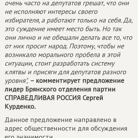
очень часто на депутатов грешат, что они
не исполняют интересы своего
избирателя, а работают только на себя. Да,
это суждение имеет место быть. Но так
они лично и не обещали делать все то, что
от них просит народ. Поэтому, чтобы не
возникало морального пробела в этой
ситуации, стоит разработать систему
клятвы и присяги для депутатов разного
уровня",
– комментирует предложение
лидер Брянского отделения партии
СПРАВЕДЛИВАЯ РОССИЯ
Сергей
Курденко.
Данное предложение направлено в
адрес общественности для обсуждения
его значимости.