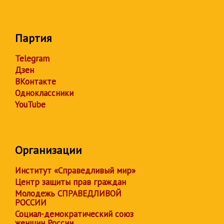
Партия
Telegram
Дзен
ВКонтакте
Одноклассники
YouTube
Организации
Институт «Справедливый мир»
Центр защиты прав граждан
Молодежь СПРАВЕДЛИВОЙ
РОССИИ
Социал-демократический союз
женщин России