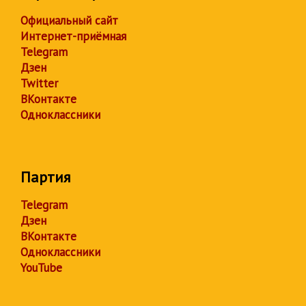
Официальный сайт
Интернет-приёмная
Telegram
Дзен
Twitter
ВКонтакте
Одноклассники
Партия
Telegram
Дзен
ВКонтакте
Одноклассники
YouTube