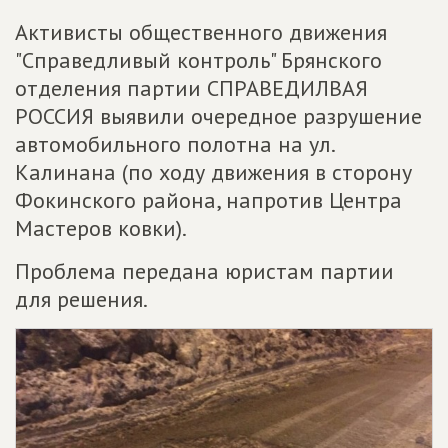
Активисты общественного движения
"Справедливый контроль" Брянского
отделения партии СПРАВЕДИЛВАЯ
РОССИЯ выявили очередное разрушение
автомобильного полотна на ул.
Калинана (по ходу движения в сторону
Фокинского района, напротив Центра
Мастеров ковки).
Проблема передана юристам партии
для решения.