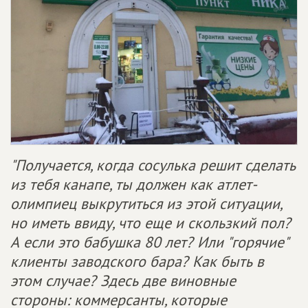
"Получается, когда сосулька решит сделать
из тебя канапе, ты должен как атлет-
олимпиец выкрутиться из этой ситуации,
но иметь ввиду, что еще и скользкий пол?
А если это бабушка 80 лет? Или "горячие"
клиенты заводского бара? Как быть в
этом случае? Здесь две виновные
стороны: коммерсанты, которые