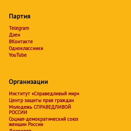
Партия
Telegram
Дзен
ВКонтакте
Одноклассники
YouTube
Организации
Институт «Справедливый мир»
Центр защиты прав граждан
Молодежь СПРАВЕДЛИВОЙ
РОССИИ
Социал-демократический союз
женщин России
Домсовет