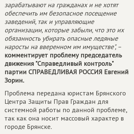
зарабатывают на гражданах и не хотят
обеспечить им безопасное посещение
заведений, так и управляющие
организации, которые забыли, что это их
обязанность убирать опасные ледяные
наросты на вверенном им имуществе",
–
комментирует проблему председатель
движения "Справедливый контроль"
партии
СПРАВЕДЛИВАЯ РОССИЯ
Евгений
Зорин.
Проблема передана юристам Брянского
Центра Защиты Прав Граждан для
системной работы по данной проблеме,
так как она носит массовый характер в
городе Брянске.