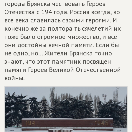
города Брянска чествовать Героев
Отечества с 194 года. Россия всегда, во
все века славилась своими героями. И
конечно же за полтора тысячелетий их
тоже было огромное множество, и все
они достойны вечной памяти. Если бы
не одно, но... Жители Брянска точно
знают, что этот памятник посвящен
памяти Героев Великой Отечественной
войны.