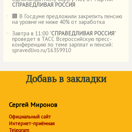
СПРАВЕДЛИВАЯ РОССИЯ
🏢 В Госдуме предложили закрепить пенсию
˙
на уровне не ниже 40% от заработка
Завтра в 11:00 "
СПРАВЕДЛИВАЯ РОССИЯ
"
˙
проведет в ТАСС Всероссийскую пресс-
конференцию по теме зарплат и пенсий:
spravedlivo.ru/16359910
Добавь в закладки
Сергей Миронов
Официальный сайт
Интернет-приёмная
Telegram