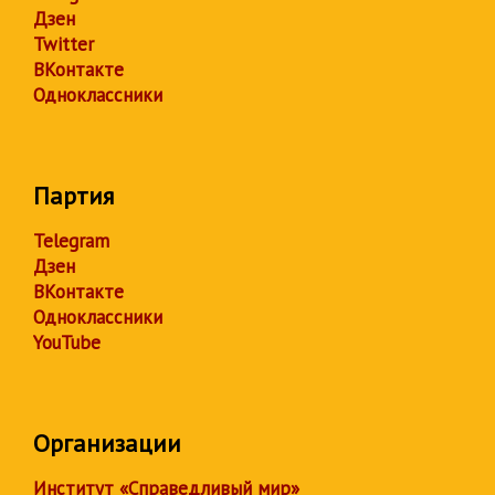
Дзен
Twitter
ВКонтакте
Одноклассники
Партия
Telegram
Дзен
ВКонтакте
Одноклассники
YouTube
Организации
Институт «Справедливый мир»