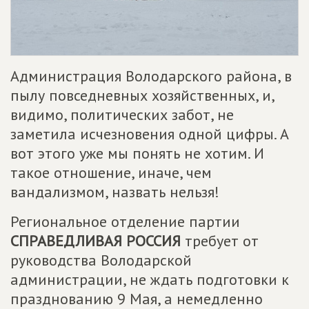
Администрация Володарского района, в
пылу повседневных хозяйственных, и,
видимо, политических забот, не
заметила исчезновения одной цифры. А
вот этого уже мы понять не хотим. И
такое отношение, иначе, чем
вандализмом, назвать нельзя!
Региональное отделение партии
СПРАВЕДЛИВАЯ РОССИЯ
требует от
руководства Володарской
администрации, не ждать подготовки к
празднованию 9 Мая, а немедленно