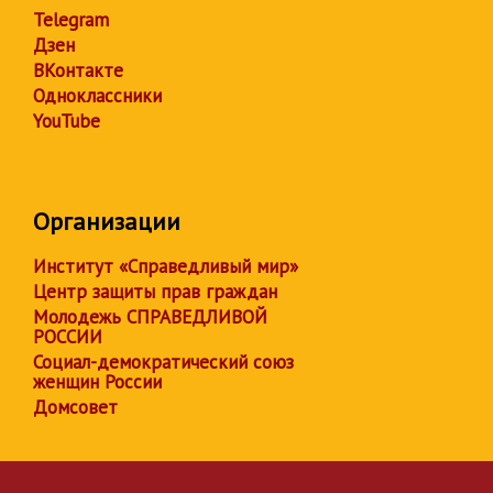
Telegram
Дзен
ВКонтакте
Одноклассники
YouTube
Организации
Институт «Справедливый мир»
Центр защиты прав граждан
Молодежь СПРАВЕДЛИВОЙ
РОССИИ
Социал-демократический союз
женщин России
Домсовет