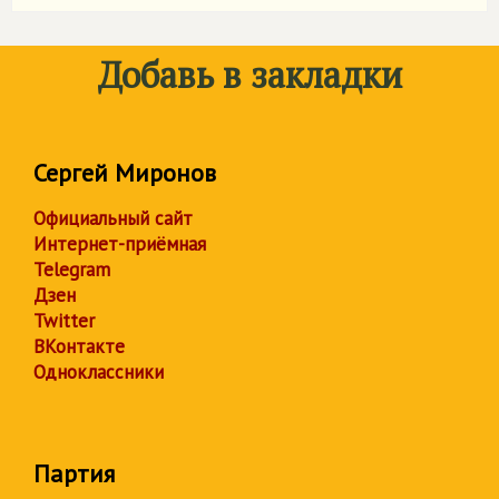
Добавь в закладки
Сергей Миронов
Официальный сайт
Интернет-приёмная
Telegram
Дзен
Twitter
ВКонтакте
Одноклассники
Партия