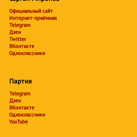
Официальный сайт
Интернет-приёмная
Telegram
Дзен
Twitter
ВКонтакте
Одноклассники
Партия
Telegram
Дзен
ВКонтакте
Одноклассники
YouTube