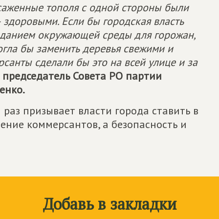
осаженные тополя с одной стороны были
 здоровыми. Если бы городская власть
зданием окружающей среды для горожан,
огла бы заменить деревья свежими и
санты сделали бы это на всей улице и за
 председатель Совета РО партии
енко.
 раз призывает власти города ставить в
ение коммерсантов, а безопасность и
Добавь в закладки