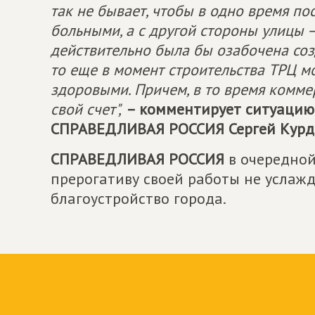
так не бывает, чтобы в одно время п
больными, а с другой стороны улицы –
действительно была бы озабочена со
то еще в момент строительства ТРЦ м
здоровыми. Причем, в то время коммер
свой счет",
– комментирует ситуацию
СПРАВЕДЛИВАЯ РОССИЯ
Сергей Курд
СПРАВЕДЛИВАЯ РОССИЯ
в очередной
прерогативу своей работы не услажд
благоустройство города.