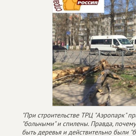
"При строительстве ТРЦ "Аэропарк" п
"больными" и спилены. Правда, почему
быть деревья и действительно были "