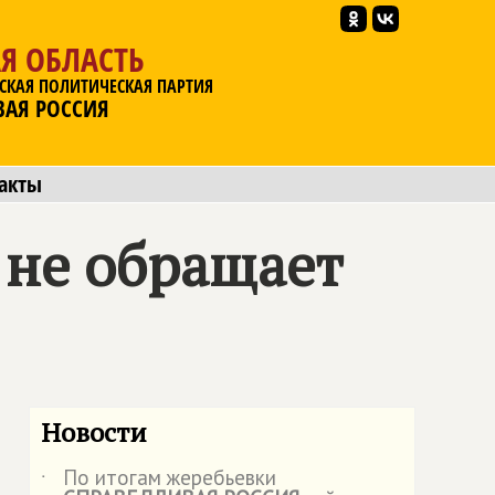
Я ОБЛАСТЬ
СКАЯ ПОЛИТИЧЕСКАЯ ПАРТИЯ
ВАЯ РОССИЯ
акты
ь не обращает
Новости
По итогам жеребьевки
˙