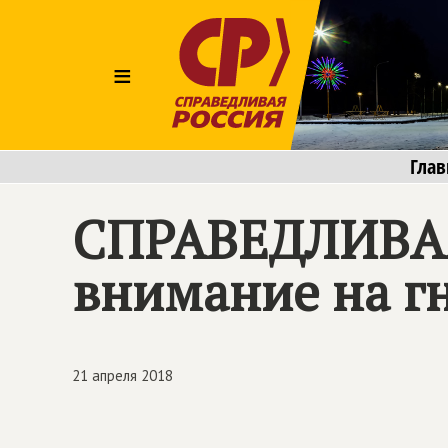
≡
Глав
СПРАВЕДЛИВА
внимание на г
21 апреля 2018