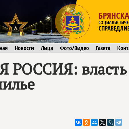
БРЯНСКА
СОЦИАЛИСТИЧЕ
СПРАВЕДЛИ
ная
Новости
Лица
Фото/Видео
Газета
Конт
Я РОССИЯ
: власт
нилье