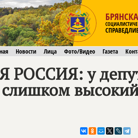
БРЯНСКА
СОЦИАЛИСТИЧЕ
СПРАВЕДЛИ
ная
Новости
Лица
Фото/Видео
Газета
Конт
Я РОССИЯ
: у депу
 слишком высокий