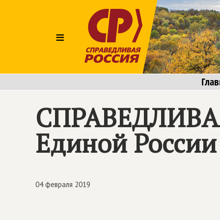
≡
Глав
СПРАВЕДЛИВА
Единой России
04 февраля 2019