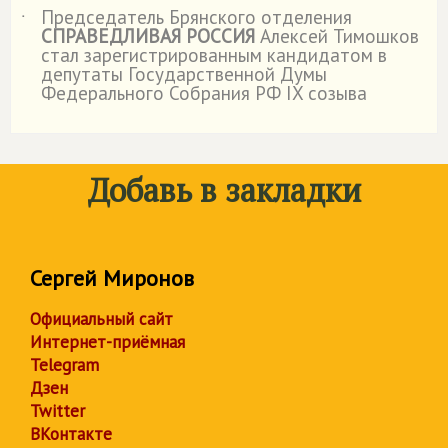
Председатель Брянского отделения
˙
СПРАВЕДЛИВАЯ РОССИЯ
Алексей Тимошков
стал зарегистрированным кандидатом в
депутаты Государственной Думы
Федерального Собрания РФ IX созыва
Добавь в закладки
Сергей Миронов
Официальный сайт
Интернет-приёмная
Telegram
Дзен
Twitter
ВКонтакте