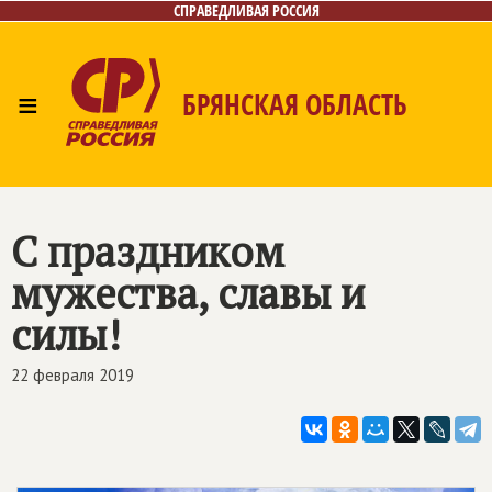
СПРАВЕДЛИВАЯ РОССИЯ
≡
БРЯНСКАЯ ОБЛАСТЬ
Главная
Новости
Лица
Фото/Видео
Газета
Контакты
С праздником
мужества, славы и
силы!
22 февраля 2019