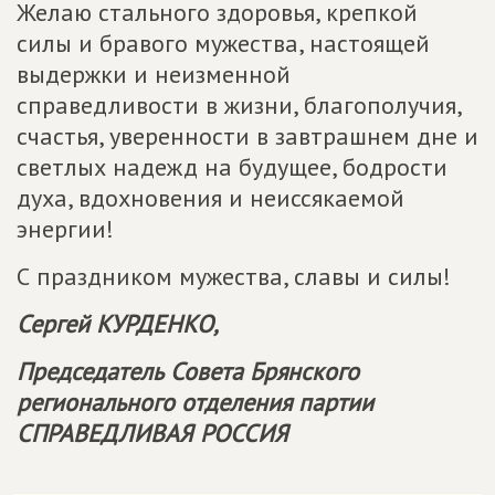
Желаю стального здоровья, крепкой
силы и бравого мужества, настоящей
выдержки и неизменной
справедливости в жизни, благополучия,
счастья, уверенности в завтрашнем дне и
светлых надежд на будущее, бодрости
духа, вдохновения и неиссякаемой
энергии!
С праздником мужества, славы и силы!
Сергей КУРДЕНКО,
Председатель Совета Брянского
регионального отделения партии
СПРАВЕДЛИВАЯ РОССИЯ