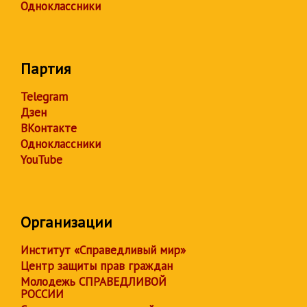
Одноклассники
Партия
Telegram
Дзен
ВКонтакте
Одноклассники
YouTube
Организации
Институт «Справедливый мир»
Центр защиты прав граждан
Молодежь СПРАВЕДЛИВОЙ
РОССИИ