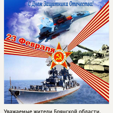
Уважаемые жители Брянской области,