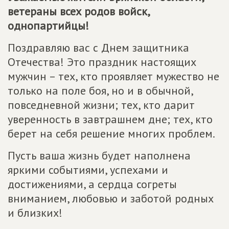
ветераны всех родов войск,
однопартийцы!
Поздравляю вас с Днем защитника
Отечества! Это праздник настоящих
мужчин – тех, кто проявляет мужество не
только на поле боя, но и в обычной,
повседневной жизни; тех, кто дарит
уверенность в завтрашнем дне; тех, кто
берет на себя решение многих проблем.
Пусть ваша жизнь будет наполнена
яркими событиями, успехами и
достижениями, а сердца согреты
вниманием, любовью и заботой родных
и близких!