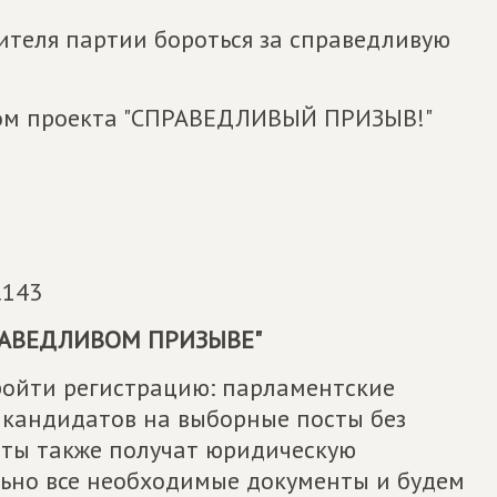
вителя партии бороться за справедливую
ком проекта "СПРАВЕДЛИВЫЙ ПРИЗЫВ!"
.143
РАВЕДЛИВОМ ПРИЗЫВЕ"
ройти регистрацию: парламентские
 кандидатов на выборные посты без
аты также получат юридическую
ьно все необходимые документы и будем