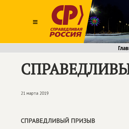
≡
Глав
СПРАВЕДЛИВЫ
21 марта 2019
СПРАВЕДЛИВЫЙ ПРИЗЫВ