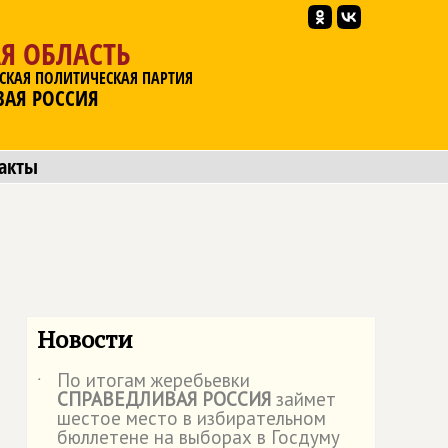
Я ОБЛАСТЬ
СКАЯ ПОЛИТИЧЕСКАЯ ПАРТИЯ
ВАЯ РОССИЯ
акты
Новости
По итогам жеребьевки
˙
СПРАВЕДЛИВАЯ РОССИЯ
займет
шестое место в избирательном
бюллетене на выборах в Госдуму