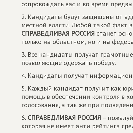
сопровождать вас и во время предвы
2. Кандидаты будут защищены от ад
местной власти. Любой такой факт 
СПРАВЕДЛИВАЯ РОССИЯ
станет осно
только на областном, но и на федер
3. Все кандидаты получат грамотны
позволяющие одержать победу.
4. Кандидаты получат информацион
5. Каждый кандидат получит как юр
помощь в обеспечении контроля в х
голосования, а так же при подведени
6.
СПРАВЕДЛИВАЯ РОССИЯ
– пожалуй
которая не имеет анти рейтинга сре