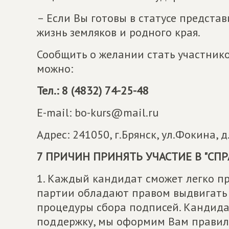
– Если Вы готовы в статусе предста
жизнь земляков и родного края.
Сообщить о желании стать участни
можно:
Тел.: 8 (4832) 74-25-48
E-mail: bo-kurs@mail.ru
Адрес: 241050, г.Брянск, ул.Фокина, д
7 ПРИЧИН ПРИНЯТЬ УЧАСТИЕ В "СП
1. Каждый кандидат сможет легко п
партии обладают правом выдвигать
процедуры сбора подписей. Кандид
поддержку, мы оформим Вам правил