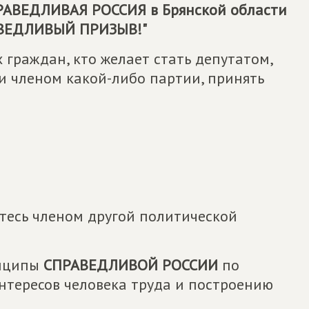
РАВЕДЛИВАЯ РОССИЯ
в Брянской области
РАВЕДЛИВЫЙ ПРИЗЫВ!"
граждан, кто желает стать депутатом,
чи членом какой-либо партии, принять
етесь членом другой политической
инципы
СПРАВЕДЛИВОЙ РОССИИ
по
нтересов человека труда и построению