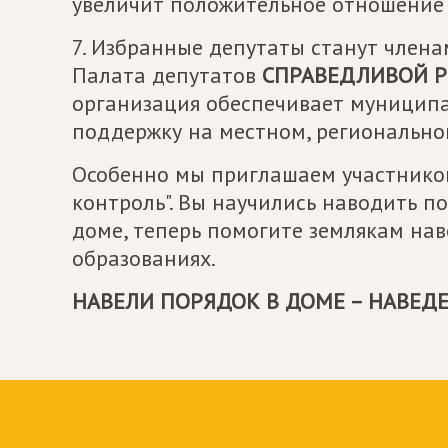
увеличит положительное отношение 
7. Избранные депутаты станут член
Палата депутатов
СПРАВЕДЛИВОЙ 
организация обеспечивает муницип
поддержку на местном, регионально
Особенно мы приглашаем участников
контроль". Вы научились наводить 
доме, теперь помогите землякам на
образованиях.
НАВЕЛИ ПОРЯДОК В ДОМЕ – НАВЕДЕ