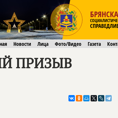
БРЯНСКА
СОЦИАЛИСТИЧЕ
СПРАВЕДЛИ
ная
Новости
Лица
Фото/Видео
Газета
Конт
Й ПРИЗЫВ