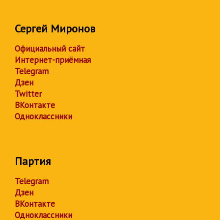
Сергей Миронов
Официальный сайт
Интернет-приёмная
Telegram
Дзен
Twitter
ВКонтакте
Одноклассники
Партия
Telegram
Дзен
ВКонтакте
Одноклассники