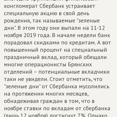
конгломерат Сбербанк устраивает
специальную акцию в свой день
рождения, так называемые "зеленые
дни". В этом году они выпали на 11-12
ноября 2019 года. В начале недели банк
порадовал скидками по кредитам. А вот
повышенный процент на специальный
праздничный вклад, который обещали
многие операционисты Брянских
отделений – потенциальные вкладчики
таки не увидели. Стоит отметить, что
"зеленые дни" от Сбербанка мусолились
на протяжении многих месяцев,
обнадеживая граждан в том, что в
ноябре ставки по вкладам от сбербанка
(лишь 12 ноября) достигнут 7%. Однако,