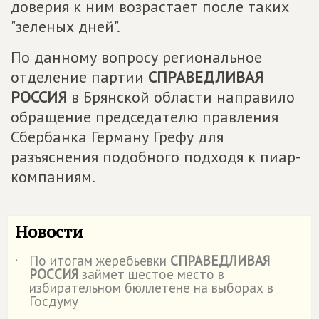
доверия к ним возрастает после таких
"зеленых дней".
По данному вопросу региональное
отделение партии
СПРАВЕДЛИВАЯ
РОССИЯ
в Брянской области направило
обращение председателю правления
Сбербанка Герману Грефу для
разъяснения подобного подходя к пиар-
компаниям.
Новости
По итогам жеребьевки
СПРАВЕДЛИВАЯ
˙
РОССИЯ
займет шестое место в
избирательном бюллетене на выборах в
Госдуму