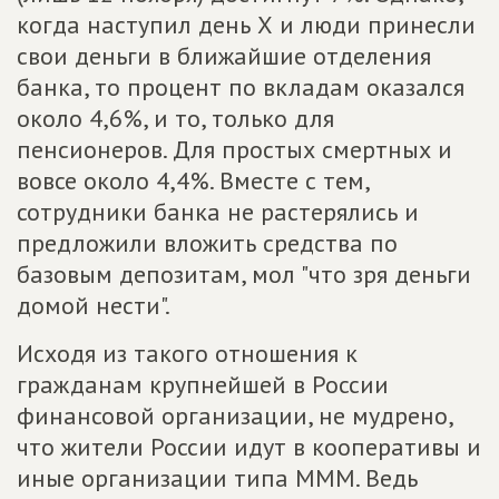
когда наступил день Х и люди принесли
свои деньги в ближайшие отделения
банка, то процент по вкладам оказался
около 4,6%, и то, только для
пенсионеров. Для простых смертных и
вовсе около 4,4%. Вместе с тем,
сотрудники банка не растерялись и
предложили вложить средства по
базовым депозитам, мол "что зря деньги
домой нести".
Исходя из такого отношения к
гражданам крупнейшей в России
финансовой организации, не мудрено,
что жители России идут в кооперативы и
иные организации типа МММ. Ведь