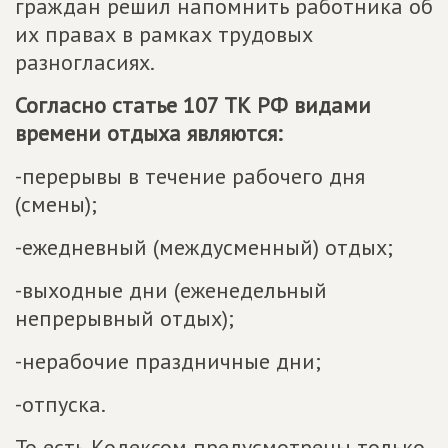
граждан решил напомнить работника об
их правах в рамках трудовых
разногласиях.
Согласно статье 107 ТК РФ видами
времени отдыха являются:
-перерывы в течение рабочего дня
(смены);
-ежедневный (междусменный) отдых;
-выходные дни (еженедельный
непрерывный отдых);
-нерабочие праздничные дни;
-отпуска.
То есть Кодексом предусмотрены только