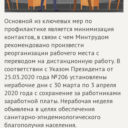
Основной из ключевых мер по
профилактике является минимизация
контактов, в связи с чем Минтрудом
рекомендовано произвести
реорганизации рабочего места с
переводом на дистанционную работу. В
соответствии с Указом Президента от
25.03.2020 года №206 установлены
нерабочие дни с 30 марта по 3 апреля
2020 года с сохранение за работниками
заработной платы. Нерабочая неделя
объявлена в целях обеспечения
санитарно-эпидемиологического
благополучия населения.