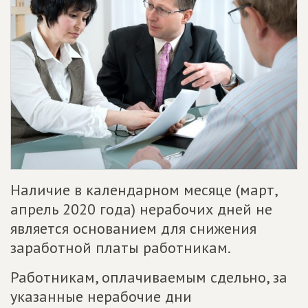
Наличие в календарном месяце (март,
апрель 2020 года) нерабочих дней не
является основанием для снижения
заработной платы работникам.
Работникам, оплачиваемым сдельно, за
указанные нерабочие дни