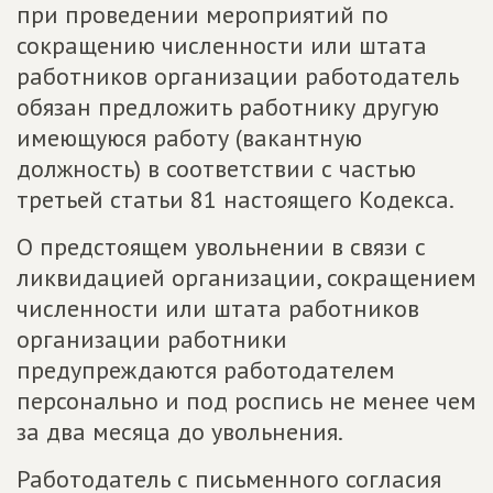
при проведении мероприятий по
сокращению численности или штата
работников организации работодатель
обязан предложить работнику другую
имеющуюся работу (вакантную
должность) в соответствии с частью
третьей статьи 81 настоящего Кодекса.
О предстоящем увольнении в связи с
ликвидацией организации, сокращением
численности или штата работников
организации работники
предупреждаются работодателем
персонально и под роспись не менее чем
за два месяца до увольнения.
Работодатель с письменного согласия