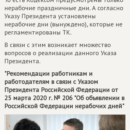
нерабочие праздничные дни. А согласно
Указу Президента установлены
нерабочие дни (вынуждено), которые не
регламентированы ТК.
В связи с этим возникает множество
вопросов о реализации данного Указа
Президента.
"Рекомендации работникам и
работодателям в связи с Указом
Президента Российской Федерации от
25 марта 2020 г. № 206 "Об объявлении в
Российской Федерации нерабочих дней"