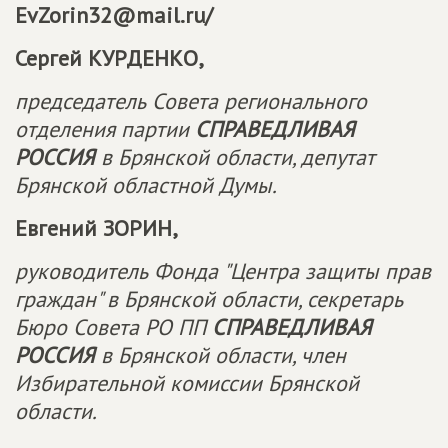
EvZorin32@mail.ru/
Сергей КУРДЕНКО,
председатель Совета регионального
отделения партии
СПРАВЕДЛИВАЯ
РОССИЯ
в Брянской области, депутат
Брянской областной Думы.
Евгений ЗОРИН,
руководитель Фонда "Центра защиты прав
граждан" в Брянской области, секретарь
Бюро Совета РО ПП
СПРАВЕДЛИВАЯ
РОССИЯ
в Брянской области, член
Избирательной комиссии Брянской
области.