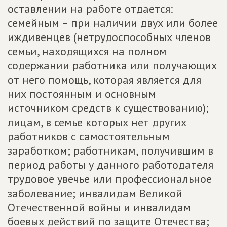
оставлении на работе отдается:
семейным – при наличии двух или более
иждивенцев (нетрудоспособных членов
семьи, находящихся на полном
содержании работника или получающих
от него помощь, которая является для
них постоянным и основным
источником средств к существованию);
лицам, в семье которых нет других
работников с самостоятельным
заработком; работникам, получившим в
период работы у данного работодателя
трудовое увечье или профессиональное
заболевание; инвалидам Великой
Отечественной войны и инвалидам
боевых действий по защите Отечества;