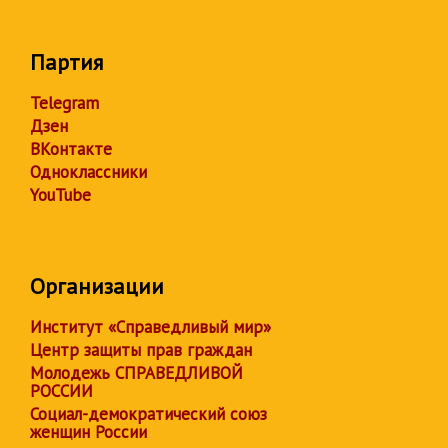
Партия
Telegram
Дзен
ВКонтакте
Одноклассники
YouTube
Организации
Институт «Справедливый мир»
Центр защиты прав граждан
Молодежь СПРАВЕДЛИВОЙ
РОССИИ
Социал-демократический союз
женщин России