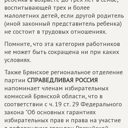
воспитывающей трех и более
малолетних детей, если другой родитель
(иной законный представитель ребенка)
не состоит в трудовых отношениях.
Помните, что эта категория работников
не может быть сокращена ни при каких
условиях.
Также Брянское региональное отделение
партии
СПРАВЕДЛИВАЯ РОССИЯ
напоминает членам избирательных
комиссий Брянской области, что в
соответствии с ч. 19 ст. 29 Федерального
закона "Об основных гарантиях
избирательных прав и права на участие
в референдуме граждан Российской