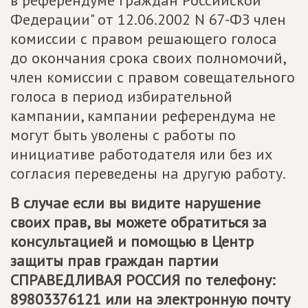
Федерации" от 12.06.2002 N 67-ФЗ член
комиссии с правом решающего голоса
до окончания срока своих полномочий,
член комиссии с правом совещательного
голоса в период избирательной
кампании, кампании референдума не
могут быть уволены с работы по
инициативе работодателя или без их
согласия переведены на другую работу.
В случае если вы видите нарушение
своих прав, вы можете обратиться за
консультацией и помощью в Центр
защиты прав граждан партии
СПРАВЕДЛИВАЯ РОССИЯ
по телефону:
89803376121 или на электронную почту