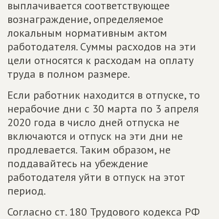
выплачивается соответствующее
вознаграждение, определяемое
локальным нормативным актом
работодателя. Суммы расходов на эти
цели относятся к расходам на оплату
труда в полном размере.
Если работник находится в отпуске, то
нерабочие дни с 30 марта по 3 апреля
2020 года в число дней отпуска не
включаются и отпуск на эти дни не
продлевается. Таким образом, не
поддавайтесь на убеждение
работодателя уйти в отпуск на этот
период.
Согласно ст. 180 Трудового кодекса РФ