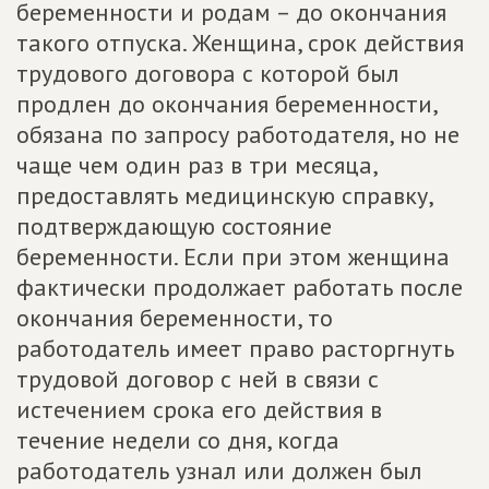
беременности и родам – до окончания
такого отпуска. Женщина, срок действия
трудового договора с которой был
продлен до окончания беременности,
обязана по запросу работодателя, но не
чаще чем один раз в три месяца,
предоставлять медицинскую справку,
подтверждающую состояние
беременности. Если при этом женщина
фактически продолжает работать после
окончания беременности, то
работодатель имеет право расторгнуть
трудовой договор с ней в связи с
истечением срока его действия в
течение недели со дня, когда
работодатель узнал или должен был