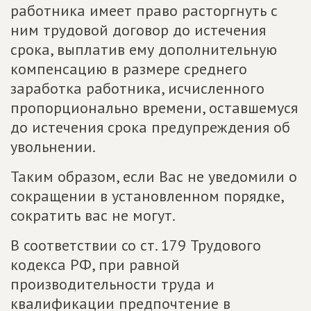
работника имеет право расторгнуть с
ним трудовой договор до истечения
срока, выплатив ему дополнительную
компенсацию в размере среднего
заработка работника, исчисленного
пропорционально времени, оставшемуся
до истечения срока предупреждения об
увольнении.
Таким образом, если Вас не уведомили о
сокращении в установленном порядке,
сократить вас не могут.
В соответствии со ст. 179 Трудового
кодекса РФ, при равной
производительности труда и
квалификации предпочтение в