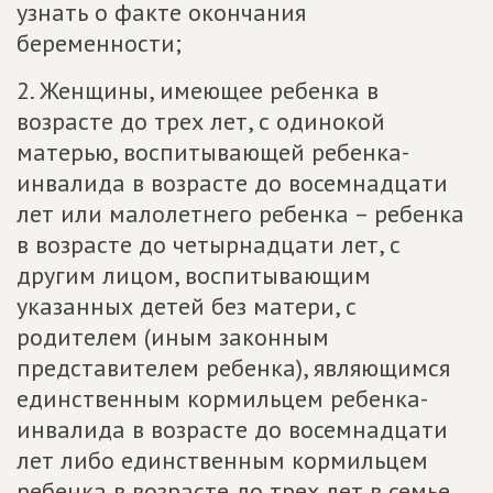
узнать о факте окончания
беременности;
2. Женщины, имеющее ребенка в
возрасте до трех лет, с одинокой
матерью, воспитывающей ребенка-
инвалида в возрасте до восемнадцати
лет или малолетнего ребенка – ребенка
в возрасте до четырнадцати лет, с
другим лицом, воспитывающим
указанных детей без матери, с
родителем (иным законным
представителем ребенка), являющимся
единственным кормильцем ребенка-
инвалида в возрасте до восемнадцати
лет либо единственным кормильцем
ребенка в возрасте до трех лет в семье,