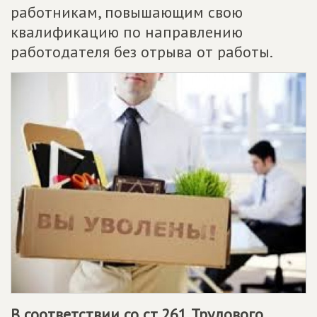
работникам, повышающим свою
квалификацию по направлению
работодателя без отрыва от работы.
В соответствии со ст.261 Трудового