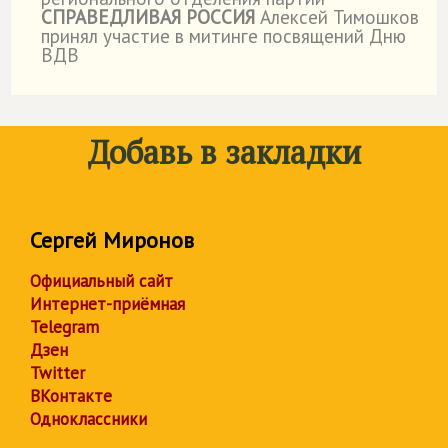
СПРАВЕДЛИВАЯ РОССИЯ
Алексей Тимошков
принял участие в митинге посвящений Дню
ВДВ
Добавь в закладки
Сергей Миронов
Официальный сайт
Интернет-приёмная
Telegram
Дзен
Twitter
ВКонтакте
Одноклассники