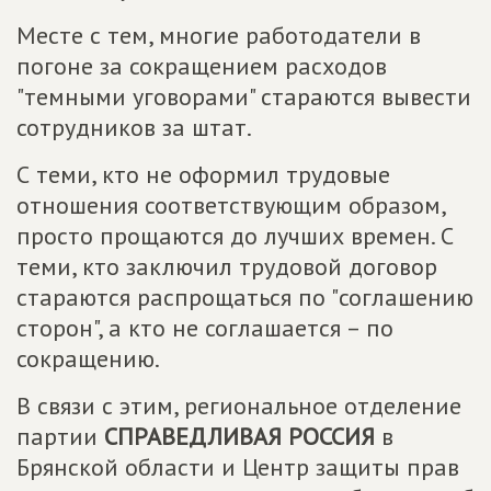
Месте с тем, многие работодатели в
погоне за сокращением расходов
"темными уговорами" стараются вывести
сотрудников за штат.
С теми, кто не оформил трудовые
отношения соответствующим образом,
просто прощаются до лучших времен. С
теми, кто заключил трудовой договор
стараются распрощаться по "соглашению
сторон", а кто не соглашается – по
сокращению.
В связи с этим, региональное отделение
партии
СПРАВЕДЛИВАЯ РОССИЯ
в
Брянской области и Центр защиты прав