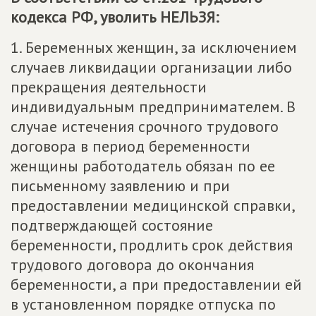
кодекса РФ, уволить НЕЛЬЗЯ:
1. Беременных женщин, за исключением
случаев ликвидации организации либо
прекращения деятельности
индивидуальным предпринимателем. В
случае истечения срочного трудового
договора в период беременности
женщины работодатель обязан по ее
письменному заявлению и при
предоставлении медицинской справки,
подтверждающей состояние
беременности, продлить срок действия
трудового договора до окончания
беременности, а при предоставлении ей
в установленном порядке отпуска по