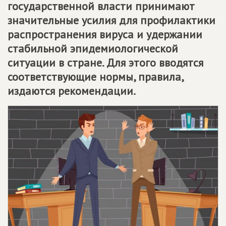
государственной власти принимают
значительные усилия для профилактики
распространения вируса и удержании
стабильной эпидемиологической
ситуации в стране. Для этого вводятся
соответствующие нормы, правила,
издаются рекомендации.