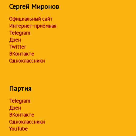
Сергей Миронов
Официальный сайт
Интернет-приёмная
Telegram
Дзен
Twitter
ВКонтакте
Одноклассники
Партия
Telegram
Дзен
ВКонтакте
Одноклассники
YouTube