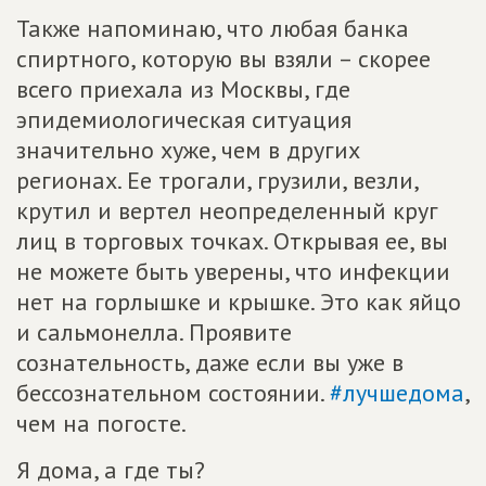
Также напоминаю, что любая банка
спиртного, которую вы взяли – скорее
всего приехала из Москвы, где
эпидемиологическая ситуация
значительно хуже, чем в других
регионах. Ее трогали, грузили, везли,
крутил и вертел неопределенный круг
лиц в торговых точках. Открывая ее, вы
не можете быть уверены, что инфекции
нет на горлышке и крышке. Это как яйцо
и сальмонелла. Проявите
сознательность, даже если вы уже в
бессознательном состоянии.
#лучшедома
,
чем на погосте.
Я дома, а где ты?