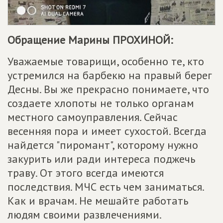
Обращение Марины ПРОХИНОЙ:
Уважаемые товарищи, особенно те, кто
устремился на барбекю на правый берег
Десны. Вы же прекрасно понимаете, что
создаете хлопоты не только органам
местного самоуправления. Сейчас
весенняя пора и имеет сухостой. Всегда
найдется "пиромант", которому нужно
закурить или ради интереса поджечь
траву. От этого всегда имеются
последствия. МЧС есть чем заниматься.
Как и врачам. Не мешайте работать
людям своими развлечениями.