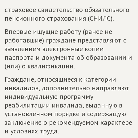
страховое свидетельство обязательного
пенсионного страхования (СНИЛС).
Впервые ищущие работу (ранее не
работавшие) граждане представляют с
заявлением электронные копии
паспорта и документа об образовании и
(или) о квалификации.
Граждане, относящиеся к категории
инвалидов, дополнительно направляют
индивидуальную программу
реабилитации инвалида, выданную в
установленном порядке и содержащую
заключение о рекомендуемом характере
и условиях труда.