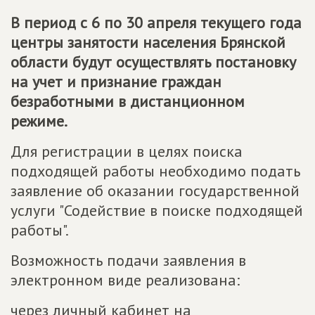
В период с 6 по 30 апреля текущего года
центры занятости населения Брянской
области будут осуществлять постановку
на учет и признание граждан
безработными в дистанционном
режиме.
Для регистрации в целях поиска
подходящей работы необходимо подать
заявление об оказании государственной
услуги "Содействие в поиске подходящей
работы".
Возможность подачи заявления в
электронном виде реализована:
через личный кабинет на