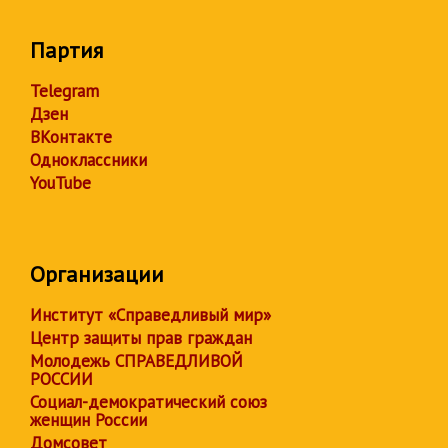
Партия
Telegram
Дзен
ВКонтакте
Одноклассники
YouTube
Организации
Институт «Справедливый мир»
Центр защиты прав граждан
Молодежь СПРАВЕДЛИВОЙ
РОССИИ
Социал-демократический союз
женщин России
Домсовет