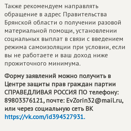
Также рекомендуем направлять
обращение в адрес Правительства
Брянской области о получении разовой
материальной помощи, установлении
социальных выплат в связи с введением
режима самоизоляции при условии, если
вы не работаете и ваш доход ниже
прожиточного минимума.
Форму заявлений можно получить в
Центре защиты прав граждан партии
СПРАВЕДЛИВАЯ РОССИЯ
ПО телефону:
89803376121, почте: EvZorin32@mail.ru,
или через социальную сеть ВК
https://vk.com/id394527931.