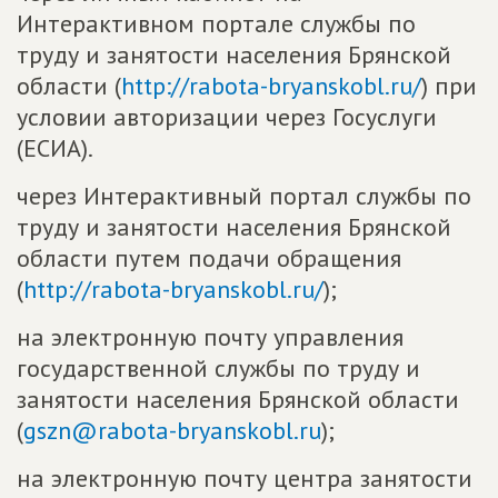
Интерактивном портале службы по
труду и занятости населения Брянской
области (
http://rabota-bryanskobl.ru/
) при
условии авторизации через Госуслуги
(ЕСИА).
через Интерактивный портал службы по
труду и занятости населения Брянской
области путем подачи обращения
(
http://rabota-bryanskobl.ru/
);
на электронную почту управления
государственной службы по труду и
занятости населения Брянской области
(
gszn@rabota-bryanskobl.ru
);
на электронную почту центра занятости