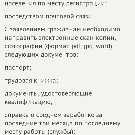
населения по месту регистрации;
посредством почтовой связи.
С заявлением гражданам необходимо
направить электронные скан-копии,
фотографии (формат pdf, jpg, word)
следующих документов:
паспорт;
трудовая книжка;
документы, удостоверяющие
квалификацию;
справка о среднем заработке за
последние три месяца по последнему
месту работы (службы);