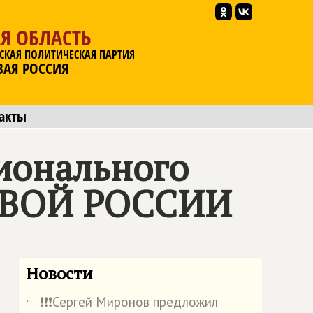
Я ОБЛАСТЬ
СКАЯ ПОЛИТИЧЕСКАЯ ПАРТИЯ
ВАЯ РОССИЯ
акты
гионального
ВОЙ РОССИИ
Новости
❗️❗️❗️Сергей Миронов предложил
˙