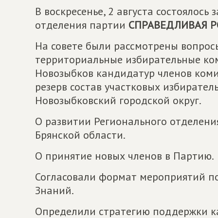
В воскресенье, 2 августа состоялось
отделения партии
СПРАВЕДЛИВАЯ Р
На совете были рассмотрены вопрос
территориальные избирательные ком
Новозыбков кандидатур членов коми
резерв состав участковых избирате
Новозыбковский городской округ.
О развитии Регионального отделен
Брянской области.
О принятие новых членов в Партию.
Согласовали формат мероприятий 
Знаний.
Определили стратегию поддержки к