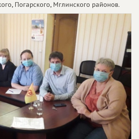
го, Погарского, Мглинского районов.