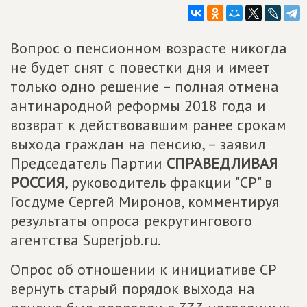
Вопрос о пенсионном возрасте никогда
не будет снят с повестки дня и имеет
только одно решение – полная отмена
антинародной реформы 2018 года и
возврат к действовавшим ранее срокам
выхода граждан на пенсию, – заявил
Председатель Партии
СПРАВЕДЛИВАЯ
РОССИЯ
, руководитель фракции "СР" в
Госдуме Сергей Миронов, комментируя
результаты опроса рекрутингового
агентства Superjob.ru.
Опрос об отношении к инициативе СР
вернуть старый порядок выхода на