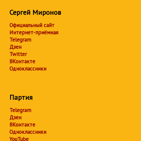
Сергей Миронов
Официальный сайт
Интернет-приёмная
Telegram
Дзен
Twitter
ВКонтакте
Одноклассники
Партия
Telegram
Дзен
ВКонтакте
Одноклассники
YouTube