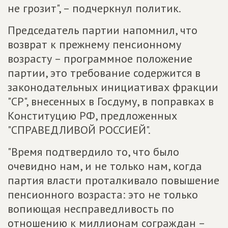
не грозит", – подчеркнул политик.
Председатель партии напомнил, что
возврат к прежнему пенсионному
возрасту – программное положение
партии, это требование содержится в
законодательных инициативах фракции
"СР", внесенных в Госдуму, в поправках в
Конституцию РФ, предложенных
"СПРАВЕДЛИВОЙ РОССИЕЙ".
"Время подтвердило то, что было
очевидно нам, и не только нам, когда
партия власти проталкивало повышение
пенсионного возраста: это не только
вопиющая несправедливость по
отношению к миллионам сограждан –