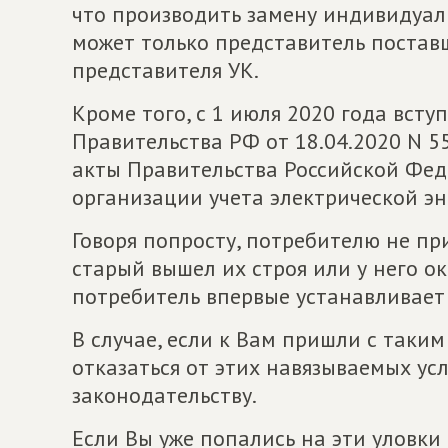
что производить замену индивидуал
может только представитель постав
представителя УК.
Кроме того, с 1 июля 2020 года вст
Правительства РФ от 18.04.2020 N 5
акты Правительства Российской Фе
организации учета электрической эн
Говоря попросту, потребителю не пр
старый вышел их строя или у него о
потребитель впервые устанавливает 
В случае, если к Вам пришли с таки
отказаться от этих навязываемых усл
законодательству.
Если Вы уже попались на эти уловки