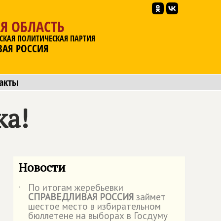
Я ОБЛАСТЬ
СКАЯ ПОЛИТИЧЕСКАЯ ПАРТИЯ
ВАЯ РОССИЯ
акты
ка!
Новости
По итогам жеребьевки
˙
СПРАВЕДЛИВАЯ РОССИЯ
займет
шестое место в избирательном
бюллетене на выборах в Госдуму