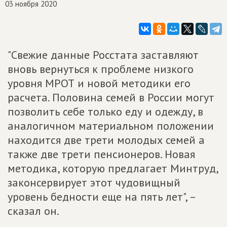
03 ноября 2020
"Свежие данные Росстата заставляют
вновь вернуться к проблеме низкого
уровня МРОТ и новой методики его
расчета. Половина семей в России могут
позволить себе только еду и одежду, в
аналогичном материальном положении
находится две трети молодых семей а
также две трети пенсионеров. Новая
методика, которую предлагает Минтруд,
законсервирует этот чудовищный
уровень бедности еще на пять лет", –
сказал он.