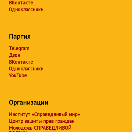
ВКонтакте
Одноклассники
Партия
Telegram
Дзен
ВКонтакте
Одноклассники
YouTube
Организации
Институт «Справедливый мир»
Центр защиты прав граждан
Молодежь СПРАВЕДЛИВОЙ