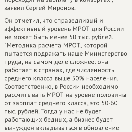
заявил Сергей Миронов.
Он отметил, что справедливый и
эффективный уровень МРОТ для России
не может быть менее 50 тыс. рублей.
"Методика расчета МРОТ, которой
пытается подражать наше Министерство
труда, на самом деле сложнее: она
работает в странах, где численность
среднего класса выше 50% населения.
Соответственно, в России необходимо
рассчитывать МРОТ на уровне половины
от зарплат среднего класса, это 50-60
тыс. рублей. Тогда у нас не будет
работающих бедных, а бизнес будет
вынужден вкладываться в обновление