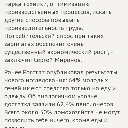
парка техники, оптимизацию
производственных процессов, искать
другие способы повышать
производительность труда.
Потребительский спрос при таких
зарплатах обеспечит очень
существенный экономический рост", –
заключил Сергей Миронов.
Ранее Росстат опубликовал результаты
нового исследования: 64% молодых
семей имеют средства только на еду и
одежду. Об аналогичном уровне
достатка заявили 62,4% пенсионеров.
Всего около 50% домохозяйств не могут
позволить себе ничего, кроме еды и