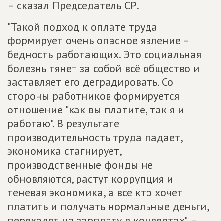
– сказал Председатель СР.
"Такой подход к оплате труда
формирует очень опасное явление –
бедность работающих. Это социальная
болезнь тянет за собой всё общество и
заставляет его деградировать. Со
стороны работников формируется
отношение "как вы платите, так я и
работаю". В результате
производительность труда падает,
экономика стагнирует,
производственные фонды не
обновляются, растут коррупция и
теневая экономика, а все кто хочет
платить и получать нормальные деньги,
переходят на зарплату в конвертах", –