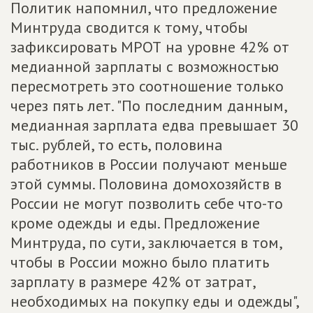
Политик напомнил, что предложение
Минтруда сводится к тому, чтобы
зафиксировать МРОТ на уровне 42% от
медианной зарплаты с возможностью
пересмотреть это соотношение только
через пять лет. "По последним данным,
медианная зарплата едва превышает 30
тыс. рублей, то есть, половина
работников в России получают меньше
этой суммы. Половина домохозяйств в
России не могут позволить себе что-то
кроме одежды и еды. Предложение
Минтруда, по сути, заключается в том,
чтобы в России можно было платить
зарплату в размере 42% от затрат,
необходимых на покупку еды и одежды",