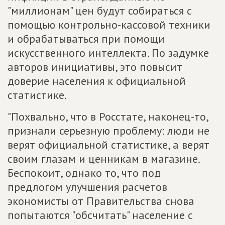
"миллионам" цен будут собираться с
помощью контрольно-кассовой техники
и обрабатываться при помощи
искусственного интеллекта. По задумке
авторов инициативы, это повысит
доверие населения к официальной
статистике.
"Похвально, что в Росстате, наконец-то,
признали серьезную проблему: люди не
верят официальной статистике, а верят
своим глазам и ценникам в магазине.
Беспокоит, однако то, что под
предлогом улучшения расчетов
экономисты от Правительства снова
попытаются "обсчитать" население с