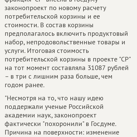
законопроект по новому расчету
потребительской корзины и ее
стоимости. В состав корзины
предполагалось включить продуктовый
набор, непродовольственные товары и
услуги. Итоговая стоимость
потребительской корзины в проекте "СР"
на тот момент составляла 31087 рублей
– в три с лишним раза больше, чем
годом ранее.
"Несмотря на то, что нашу идею
поддержали ученые Российской
академии наук, законопроект
фактически "похоронили" в Госдуме.
Причина на поверхности: изменение