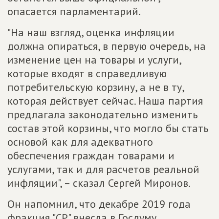
опасается парламентарий.
"На наш взгляд, оценка инфляции
должна опираться, в первую очередь, на
изменение цен на товары и услуги,
которые входят в справедливую
потребительскую корзину, а не в ту,
которая действует сейчас. Наша партия
предлагала законодательно изменить
состав этой корзины, что могло бы стать
основой как для адекватного
обеспечения граждан товарами и
услугами, так и для расчетов реальной
инфляции", – сказал Сергей Миронов.
Он напомнил, что декабре 2019 года
фракция "СР" внесла в Госдуму