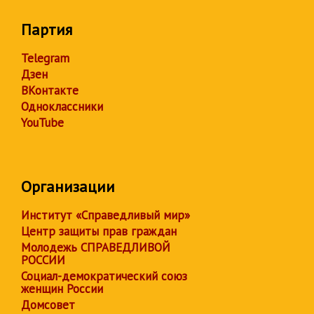
Партия
Telegram
Дзен
ВКонтакте
Одноклассники
YouTube
Организации
Институт «Справедливый мир»
Центр защиты прав граждан
Молодежь СПРАВЕДЛИВОЙ
РОССИИ
Социал-демократический союз
женщин России
Домсовет