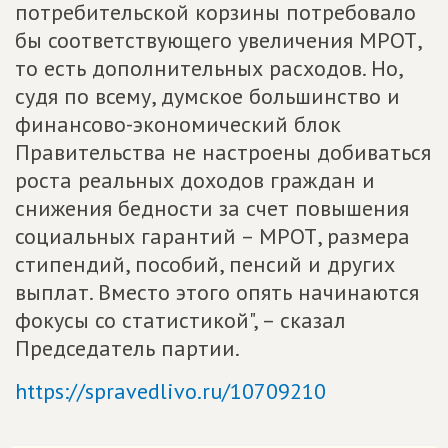
потребительской корзины потребовало
бы соответствующего увеличения МРОТ,
то есть дополнительных расходов. Но,
судя по всему, думское большинство и
финансово-экономический блок
Правительства не настроены добиваться
роста реальных доходов граждан и
снижения бедности за счет повышения
социальных гарантий – МРОТ, размера
стипендий, пособий, пенсий и других
выплат. Вместо этого опять начинаются
фокусы со статистикой", – сказал
Председатель партии.
https://spravedlivo.ru/10709210