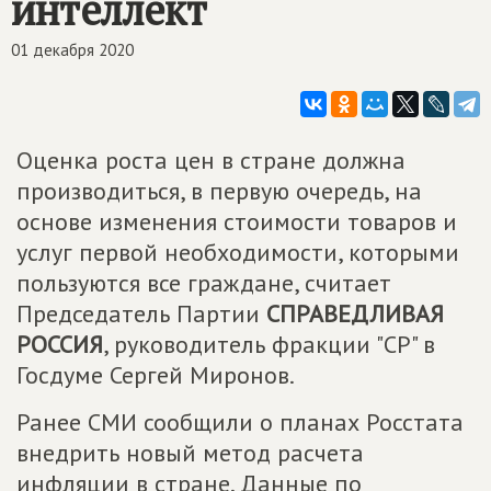
интеллект
01 декабря 2020
Оценка роста цен в стране должна
производиться, в первую очередь, на
основе изменения стоимости товаров и
услуг первой необходимости, которыми
пользуются все граждане, считает
Председатель Партии
СПРАВЕДЛИВАЯ
РОССИЯ
, руководитель фракции "СР" в
Госдуме Сергей Миронов.
Ранее СМИ сообщили о планах Росстата
внедрить новый метод расчета
инфляции в стране. Данные по