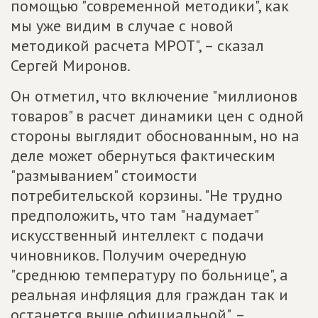
помощью "современной методики", как
мы уже видим в случае с новой
методикой расчета МРОТ", – сказал
Сергей Миронов.
Он отметил, что включение "миллионов
товаров" в расчет динамики цен с одной
стороны выглядит обоснованным, но на
деле может обернуться фактическим
"размыванием" стоимости
потребительской корзины. "Не трудно
предположить, что там "надумает"
искусственный интеллект с подачи
чиновников. Получим очередную
"среднюю температуру по больнице", а
реальная инфляция для граждан так и
останется выше официальной", –