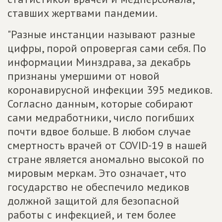
ставших жертвами пандемии.
"Разные инстанции называют разные
цифры, порой опровергая сами себя. По
информации Минздрава, за декабрь
признаны умершими от новой
коронавирусной инфекции 395 медиков.
Согласно данным, которые собирают
сами медработники, число погибших
почти вдвое больше. В любом случае
смертность врачей от COVID-19 в нашей
стране является аномально высокой по
мировым меркам. Это означает, что
государство не обеспечило медиков
должной защитой для безопасной
работы с инфекцией, и тем более