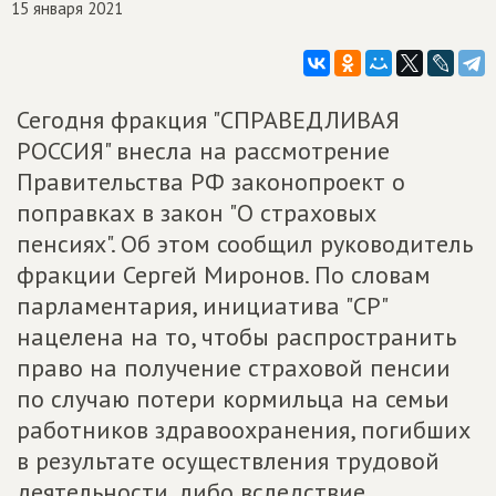
15 января 2021
Сегодня фракция "СПРАВЕДЛИВАЯ
РОССИЯ" внесла на рассмотрение
Правительства РФ законопроект о
поправках в закон "О страховых
пенсиях". Об этом сообщил руководитель
фракции Сергей Миронов. По словам
парламентария, инициатива "СР"
нацелена на то, чтобы распространить
право на получение страховой пенсии
по случаю потери кормильца на семьи
работников здравоохранения, погибших
в результате осуществления трудовой
деятельности, либо вследствие