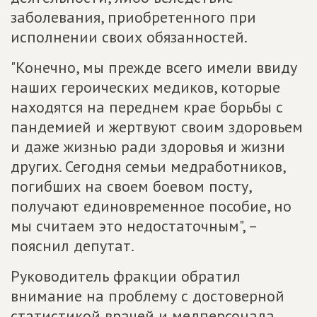
заболевания, приобретенного при
исполнении своих обязанностей.
"Конечно, мы прежде всего имели ввиду
наших героических медиков, которые
находятся на переднем крае борьбы с
пандемией и жертвуют своим здоровьем
и даже жизнью ради здоровья и жизни
других. Сегодня семьи медработников,
погибших на своем боевом посту,
получают единовременное пособие, но
мы считаем это недостаточным", –
пояснил депутат.
Руководитель фракции обратил
внимание на проблему с достоверной
статистикой врачей и медперсонала,