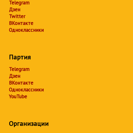
Telegram
Дзен
Twitter
ВКонтакте
Одноклассники
Партия
Telegram
Дзен
ВКонтакте
Одноклассники
YouTube
Организации