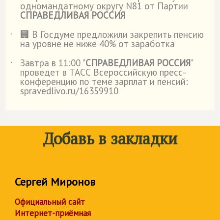
одномандатному округу N81 от Партии
СПРАВЕДЛИВАЯ РОССИЯ
🏢 В Госдуме предложили закрепить пенсию
˙
на уровне не ниже 40% от заработка
Завтра в 11:00 "
СПРАВЕДЛИВАЯ РОССИЯ
"
˙
проведет в ТАСС Всероссийскую пресс-
конференцию по теме зарплат и пенсий:
spravedlivo.ru/16359910
Добавь в закладки
Сергей Миронов
Официальный сайт
Интернет-приёмная