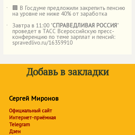
🏢 В Госдуме предложили закрепить пенсию
˙
на уровне не ниже 40% от заработка
Завтра в 11:00 "
СПРАВЕДЛИВАЯ РОССИЯ
"
˙
проведет в ТАСС Всероссийскую пресс-
конференцию по теме зарплат и пенсий:
spravedlivo.ru/16359910
Добавь в закладки
Сергей Миронов
Официальный сайт
Интернет-приёмная
Telegram
Дзен