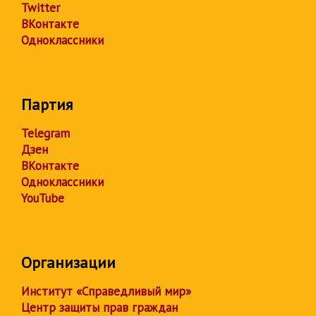
Twitter
ВКонтакте
Одноклассники
Партия
Telegram
Дзен
ВКонтакте
Одноклассники
YouTube
Организации
Институт «Справедливый мир»
Центр защиты прав граждан