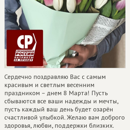
Сердечно поздравляю Вас с самым
красивым и светлым весенним
праздником – днем 8 Марта! Пусть
сбываются все ваши надежды и мечты,
пусть каждый ваш день будет озарён
счастливой улыбкой. Желаю вам доброго
здоровья, любви, поддержки близких.