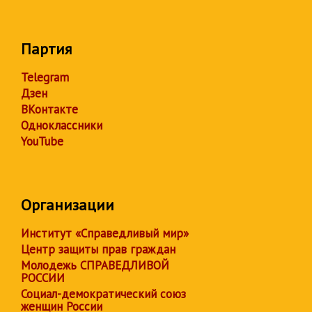
Партия
Telegram
Дзен
ВКонтакте
Одноклассники
YouTube
Организации
Институт «Справедливый мир»
Центр защиты прав граждан
Молодежь СПРАВЕДЛИВОЙ
РОССИИ
Социал-демократический союз
женщин России