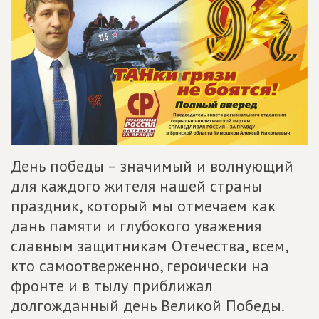
День победы – значимый и волнующий
для каждого жителя нашей страны
праздник, который мы отмечаем как
дань памяти и глубокого уважения
славным защитникам Отечества, всем,
кто самоотверженно, героически на
фронте и в тылу приближал
долгожданный день Великой Победы.