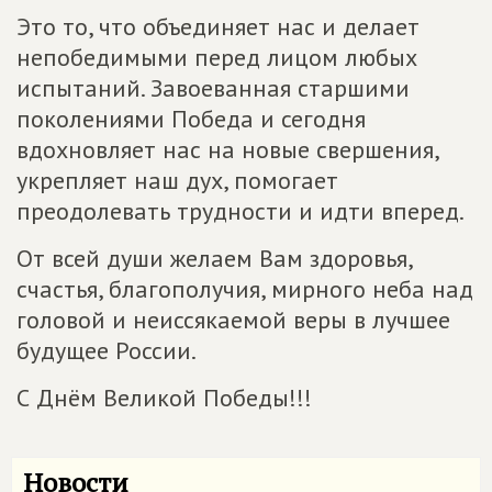
Это то, что объединяет нас и делает
непобедимыми перед лицом любых
испытаний. Завоеванная старшими
поколениями Победа и сегодня
вдохновляет нас на новые свершения,
укрепляет наш дух, помогает
преодолевать трудности и идти вперед.
От всей души желаем Вам здоровья,
счастья, благополучия, мирного неба над
головой и неиссякаемой веры в лучшее
будущее России.
С Днём Великой Победы!!!
Новости