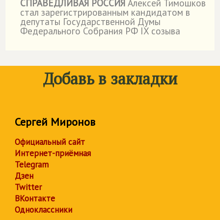
СПРАВЕДЛИВАЯ РОССИЯ
Алексей Тимошков
стал зарегистрированным кандидатом в
депутаты Государственной Думы
Федерального Собрания РФ IX созыва
Добавь в закладки
Сергей Миронов
Официальный сайт
Интернет-приёмная
Telegram
Дзен
Twitter
ВКонтакте
Одноклассники