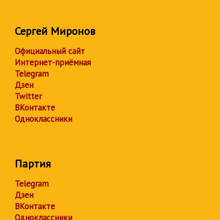
Сергей Миронов
Официальный сайт
Интернет-приёмная
Telegram
Дзен
Twitter
ВКонтакте
Одноклассники
Партия
Telegram
Дзен
ВКонтакте
Одноклассники