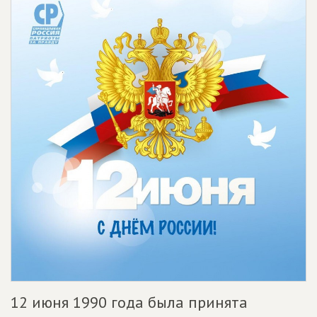
12 июня 1990 года была принята