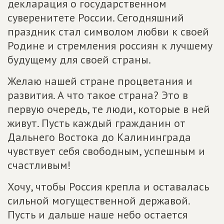
декларация о государственном
суверенитете России. Сегодняшний
праздник стал символом любви к своей
Родине и стремления россиян к лучшему
будущему для своей страны.
Желаю нашей стране процветания и
развития. А что такое страна? Это в
первую очередь, те люди, которые в ней
живут. Пусть каждый гражданин от
Дальнего Востока до Калининграда
чувствует себя свободным, успешным и
счастливым!
Хочу, чтобы Россия крепла и оставалась
сильной могущественной державой.
Пусть и дальше наше небо остается