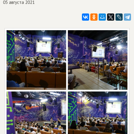
05 августа 2021