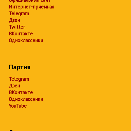
Официальный сайт
Интернет-приёмная
Telegram
Дзен
Twitter
ВКонтакте
Одноклассники
Партия
Telegram
Дзен
ВКонтакте
Одноклассники
YouTube