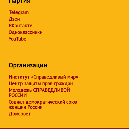
Партия
Telegram
Дзен
ВКонтакте
Одноклассники
YouTube
Организации
Институт «Справедливый мир»
Центр защиты прав граждан
Молодежь СПРАВЕДЛИВОЙ
РОССИИ
Социал-демократический союз
женщин России
Домсовет