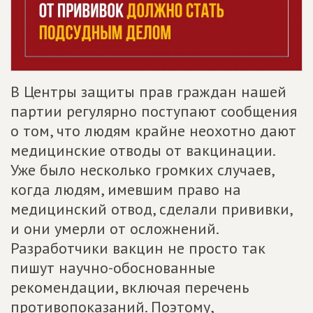
В Центры защиты прав граждан нашей
партии регулярно поступают сообщения
о том, что людям крайне неохотно дают
медицинские отводы от вакцинации.
Уже было несколько громких случаев,
когда людям, имевшим право на
медицинский отвод, сделали прививки,
и они умерли от осложнений.
Разработчики вакцин не просто так
пишут научно-обоснованные
рекомендации, включая перечень
противопоказаний. Поэтому,