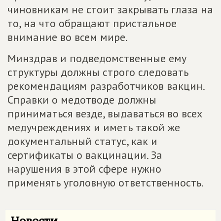
чиновникам не стоит закрывать глаза на
то, на что обращают пристальное
внимание во всем мире.
Минздрав и подведомственные ему
структуры должны строго следовать
рекомендациям разработчиков вакцин.
Справки о медотводе должны
приниматься везде, выдаваться во всех
медучреждениях и иметь такой же
документальный статус, как и
сертификаты о вакцинации. За
нарушения в этой сфере нужно
применять уголовную ответственность.
Новости