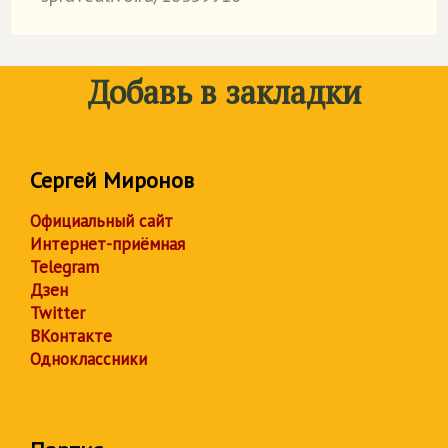
Добавь в закладки
Сергей Миронов
Официальный сайт
Интернет-приёмная
Telegram
Дзен
Twitter
ВКонтакте
Одноклассники