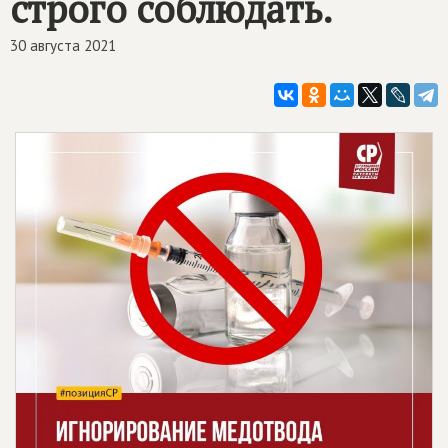
строго соблюдать.
30 августа 2021