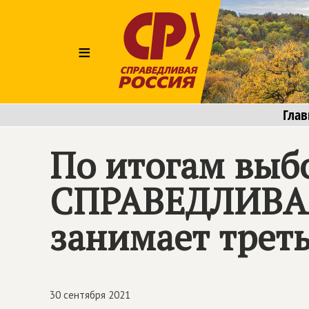
≡
Глав
По итогам выбо
СПРАВЕДЛИВАЯ
занимает треть
30 сентября 2021