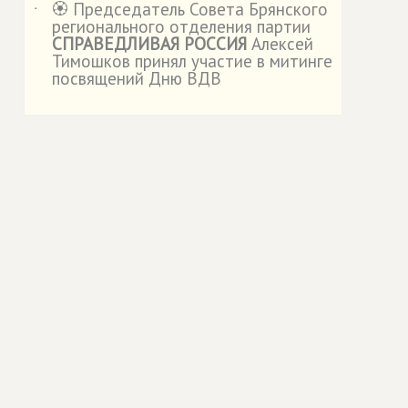
🏵️ Председатель Совета Брянского
˙
регионального отделения партии
СПРАВЕДЛИВАЯ РОССИЯ
Алексей
Тимошков принял участие в митинге
посвящений Дню ВДВ