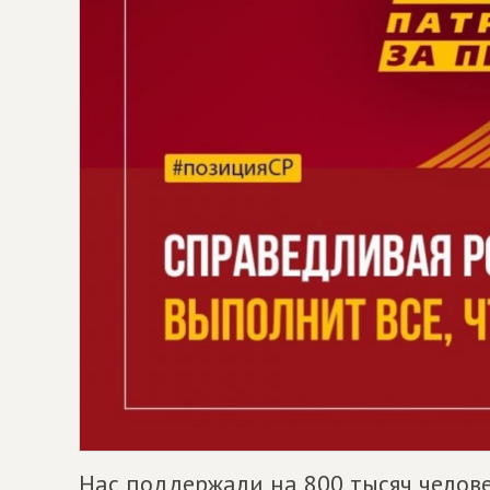
Нас поддержали на 800 тысяч человек