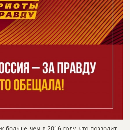
 больше, чем в 2016 году, что позволит