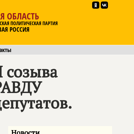
Я ОБЛАСТЬ
СКАЯ ПОЛИТИЧЕСКАЯ ПАРТИЯ
ВАЯ РОССИЯ
акты
I созыва
РАВДУ
депутатов.
Новости