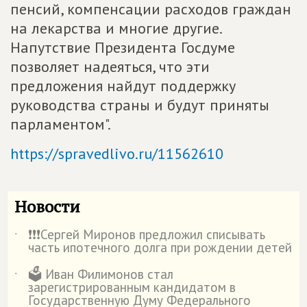
пенсий, компенсации расходов граждан
на лекарства и многие другие.
Напутствие Президента Госдуме
позволяет надеяться, что эти
предложения найдут поддержку
руководства страны и будут приняты
парламентом".
https://spravedlivo.ru/11562610
Новости
❗️❗️❗️Сергей Миронов предложил списывать
˙
часть ипотечного долга при рождении детей
🗳️ Иван Филимонов стал
˙
зарегистрированным кандидатом в
Государственную Думу Федерального