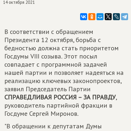
14 октября 2021
В соответствии с обращением
Президента 12 октября, борьба с
бедностью должна стать приоритетом
Госдумы VIII созыва. Этот посыл
совпадает с программной задачей
нашей партии и позволяет надеяться на
реализацию ключевых законопроектов,
заявил Председатель Партии
СПРАВЕДЛИВАЯ РОССИЯ – ЗА ПРАВДУ
,
руководитель партийной фракции в
Госдуме Сергей Миронов.
"В обращении к депутатам Думы