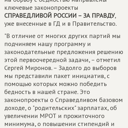
ключевые законопроекты
СПРАВЕДЛИВОЙ РОССИИ – ЗА ПРАВДУ
,
уже внесенные в ГД и в Правительство.
"В отличие от многих других партий мы
подчиняем нашу программу и
законодательные предложения решению
этой первоочередной задачи, – отметил
Сергей Миронов. – Задолго до выборов
мы представили пакет инициатив, с
помощью которых можно победить
бедность в нашей стране. Это
законопроекты о Справедливом базовом
доходе, о "родительских" зарплатах, об
увеличении МРОТ и прожиточного
минимума, о повышении стипендий и