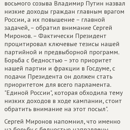
восьмого созыва Владимир Путин назвал
низкие доходы граждан главным врагом
России, а их повышение – главной
задачей, – обратил внимание Сергей
Миронов. – Фактически Президент
процитировал ключевые тезисы нашей
партийной и предвыборной программ.
Борьба с бедностью – это приоритет
нашей партии и фракции в Госдуме, с
подачи Президента он должен стать
приоритетом для всего парламента.
"Единой России", которая обходила тему
низких доходов в ходе кампании, стоит
обратить внимание на этот посыл".
Сергей Миронов напомнил, что именно
на борьбу с бедностью направлены