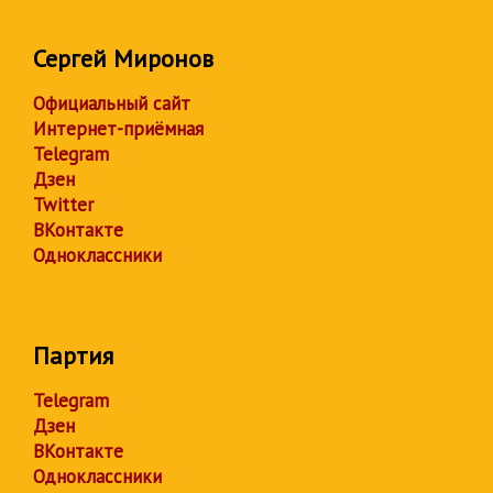
Сергей Миронов
Официальный сайт
Интернет-приёмная
Telegram
Дзен
Twitter
ВКонтакте
Одноклассники
Партия
Telegram
Дзен
ВКонтакте
Одноклассники