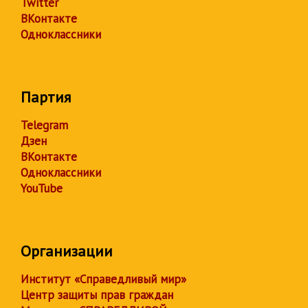
Twitter
ВКонтакте
Одноклассники
Партия
Telegram
Дзен
ВКонтакте
Одноклассники
YouTube
Организации
Институт «Справедливый мир»
Центр защиты прав граждан