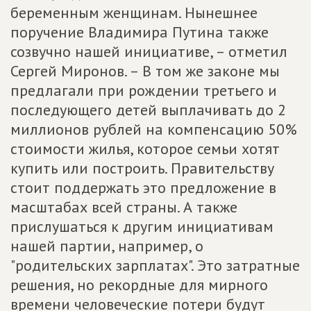
беременным женщинам. Нынешнее
поручение Владимира Путина также
созвучно нашей инициативе, – отметил
Сергей Миронов. – В том же законе мы
предлагали при рождении третьего и
последующего детей выплачивать до 2
миллионов рублей на компенсацию 50%
стоимости жилья, которое семьи хотят
купить или построить. Правительству
стоит поддержать это предложение в
масштабах всей страны. А также
прислушаться к другим инициативам
нашей партии, например, о
"родительских зарплатах". Это затратные
решения, но рекордные для мирного
времени человеческие потери будут