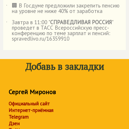
🏢 В Госдуме предложили закрепить пенсию
˙
на уровне не ниже 40% от заработка
Завтра в 11:00 "
СПРАВЕДЛИВАЯ РОССИЯ
"
˙
проведет в ТАСС Всероссийскую пресс-
конференцию по теме зарплат и пенсий:
spravedlivo.ru/16359910
Добавь в закладки
Сергей Миронов
Официальный сайт
Интернет-приёмная
Telegram
Дзен