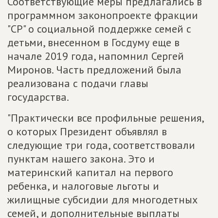
Соответствующие меры предлагались в
программном законопроекте фракции
"СР" о социальной поддержке семей с
детьми, внесенном в Госдуму еще в
начале 2019 года, напомнил Сергей
Миронов. Часть предложений была
реализована с подачи главы
государства.
"Практически все профильные решения,
о которых Президент объявлял в
следующие три года, соответствовали
пунктам нашего закона. Это и
материнский капитал на первого
ребенка, и налоговые льготы и
жилищные субсидии для многодетных
семей, и дополнительные выплаты