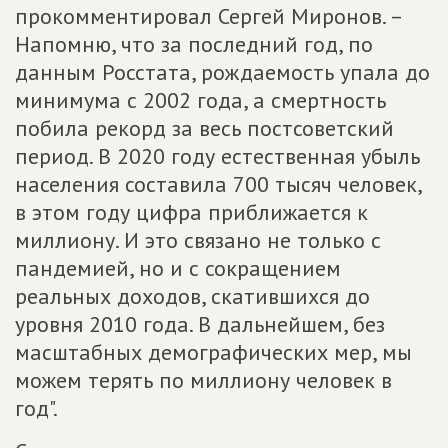
прокомментировал Сергей Миронов. –
Напомню, что за последний год, по
данным Росстата, рождаемость упала до
минимума с 2002 года, а смертность
побила рекорд за весь постсоветский
период. В 2020 году естественная убыль
населения составила 700 тысяч человек,
в этом году цифра приближается к
миллиону. И это связано не только с
пандемией, но и с сокращением
реальных доходов, скатившихся до
уровня 2010 года. В дальнейшем, без
масштабных демографических мер, мы
можем терять по миллиону человек в
год".