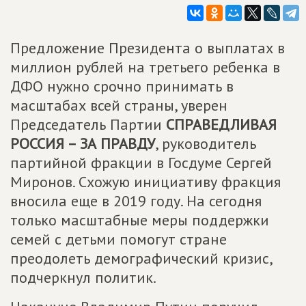
Предложение Президента о выплатах в
миллион рублей на третьего ребенка в
ДФО нужно срочно принимать в
масштабах всей страны, уверен
Председатель Партии
СПРАВЕДЛИВАЯ
РОССИЯ – ЗА ПРАВДУ
, руководитель
партийной фракции в Госдуме Сергей
Миронов. Схожую инициативу фракция
вносила еще в 2019 году. На сегодня
только масштабные меры поддержки
семей с детьми помогут стране
преодолеть демографический кризис,
подчеркнул политик.