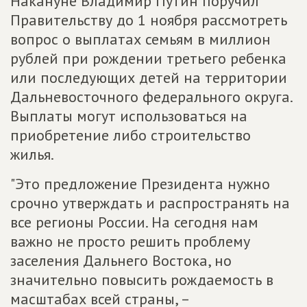
Накануне Владимир Путин поручил
Правительству до 1 ноября рассмотреть
вопрос о выплатах семьям в миллион
рублей при рождении третьего ребенка
или последующих детей на территории
Дальневосточного федерального округа.
Выплаты могут использоваться на
приобретение либо строительство
жилья.
"Это предложение Президента нужно
срочно утверждать и распространять на
все регионы России. На сегодня нам
важно не просто решить проблему
заселения Дальнего Востока, но
значительно повысить рождаемость в
масштабах всей страны, –