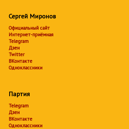
Сергей Миронов
Официальный сайт
Интернет-приёмная
Telegram
Дзен
Twitter
ВКонтакте
Одноклассники
Партия
Telegram
Дзен
ВКонтакте
Одноклассники