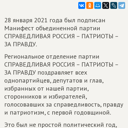
28 января 2021 года был подписан
Манифест объединенной партии
СПРАВЕДЛИВАЯ РОССИЯ – ПАТРИОТЫ –
ЗА ПРАВДУ.
Региональное отделение партии
СПРАВЕДЛИВАЯ РОССИЯ – ПАТРИОТЫ –
ЗА ПРАВДУ поздравляет всех
однопартийцев, депутатов и глав,
избранных от нашей партии,
сторонников и избирателей,
голосовавших за справедливость, правду
и патриотизм, с первой годовщиной.
Это был не простой политический год,