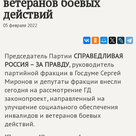
ветеранов боевых
действий
05 февраля 2022
Председатель Партии
СПРАВЕДЛИВАЯ
РОССИЯ – ЗА ПРАВДУ
, руководитель
партийной фракции в Госдуме Сергей
Миронов и депутаты фракции внесли
сегодня на рассмотрение ГД
законопроект, направленный на
улучшение социального обеспечения
инвалидов и ветеранов боевых
действий.