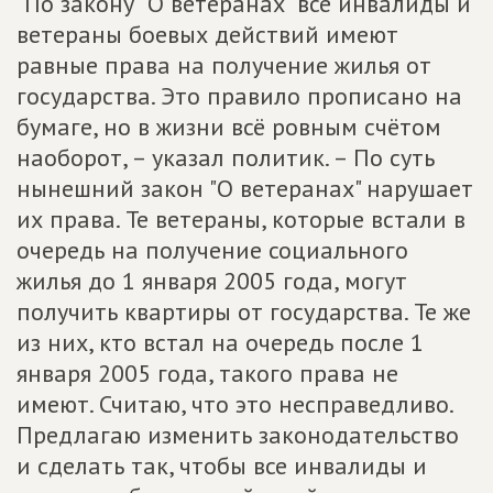
"По закону "О ветеранах" все инвалиды и
ветераны боевых действий имеют
равные права на получение жилья от
государства. Это правило прописано на
бумаге, но в жизни всё ровным счётом
наоборот, – указал политик. – По суть
нынешний закон "О ветеранах" нарушает
их права. Те ветераны, которые встали в
очередь на получение социального
жилья до 1 января 2005 года, могут
получить квартиры от государства. Те же
из них, кто встал на очередь после 1
января 2005 года, такого права не
имеют. Считаю, что это несправедливо.
Предлагаю изменить законодательство
и сделать так, чтобы все инвалиды и