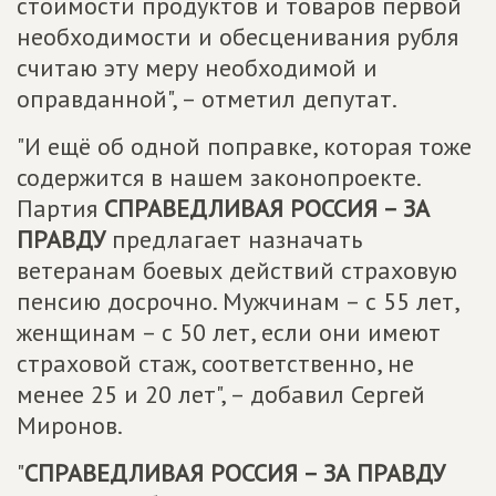
стоимости продуктов и товаров первой
необходимости и обесценивания рубля
считаю эту меру необходимой и
оправданной", – отметил депутат.
"И ещё об одной поправке, которая тоже
содержится в нашем законопроекте.
Партия
СПРАВЕДЛИВАЯ РОССИЯ – ЗА
ПРАВДУ
предлагает назначать
ветеранам боевых действий страховую
пенсию досрочно. Мужчинам – с 55 лет,
женщинам – с 50 лет, если они имеют
страховой стаж, соответственно, не
менее 25 и 20 лет", – добавил Сергей
Миронов.
"
СПРАВЕДЛИВАЯ РОССИЯ – ЗА ПРАВДУ