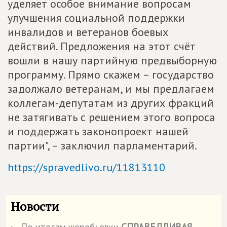
уделяет особое внимание вопросам
улучшения социальной поддержки
инвалидов и ветеранов боевых
действий. Предложения на этот счёт
вошли в нашу партийную предвыборную
программу. Прямо скажем – государство
задолжало ветеранам, и мы предлагаем
коллегам-депутатам из других фракций
не затягивать с решением этого вопроса
и поддержать законопроект нашей
партии", – заключил парламентарий.
https://spravedlivo.ru/11813110
Новости