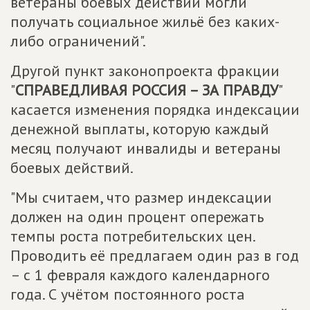
ветераны боевых действий могли
получать социальное жильё без каких-
либо ограничений".
Другой пункт законопроекта фракции
"
СПРАВЕДЛИВАЯ РОССИЯ – ЗА ПРАВДУ
"
касается изменения порядка индексации
денежной выплаты, которую каждый
месяц получают инвалиды и ветераны
боевых действий.
"Мы считаем, что размер индексации
должен на один процент опережать
темпы роста потребительских цен.
Проводить её предлагаем один раз в год
– с 1 февраля каждого календарного
года. С учётом постоянного роста