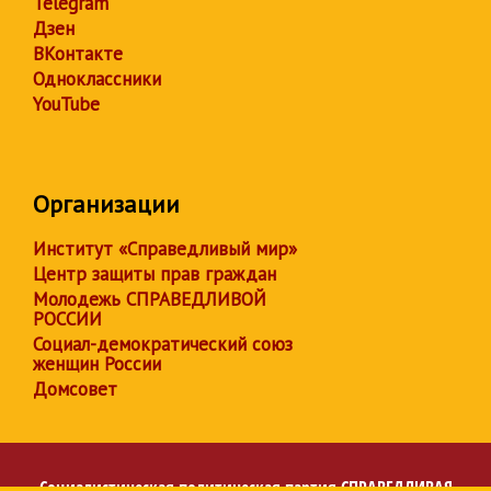
Telegram
Дзен
ВКонтакте
Одноклассники
YouTube
Организации
Институт «Справедливый мир»
Центр защиты прав граждан
Молодежь СПРАВЕДЛИВОЙ
РОССИИ
Социал-демократический союз
женщин России
Домсовет
Социалистическая политическая партия
СПРАВЕДЛИВАЯ