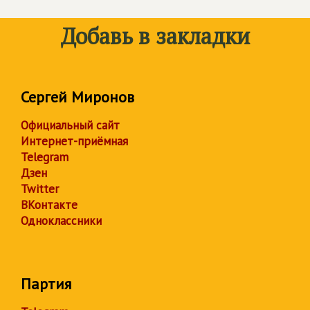
Добавь в закладки
Сергей Миронов
Официальный сайт
Интернет-приёмная
Telegram
Дзен
Twitter
ВКонтакте
Одноклассники
Партия