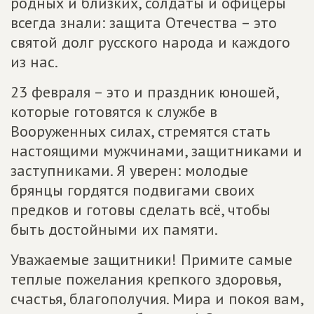
родных и близких, солдаты и офицеры
всегда знали: защита Отечества – это
святой долг русского народа и каждого
из нас.
23 февраля – это и праздник юношей,
которые готовятся к службе в
Вооруженных силах, стремятся стать
настоящими мужчинами, защитниками и
заступниками. Я уверен: молодые
брянцы гордятся подвигами своих
предков и готовы сделать всё, чтобы
быть достойными их памяти.
Уважаемые защитники! Примите самые
теплые пожелания крепкого здоровья,
счастья, благополучия. Мира и покоя вам,