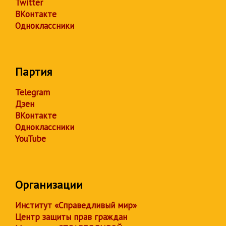
Twitter
ВКонтакте
Одноклассники
Партия
Telegram
Дзен
ВКонтакте
Одноклассники
YouTube
Организации
Институт «Справедливый мир»
Центр защиты прав граждан