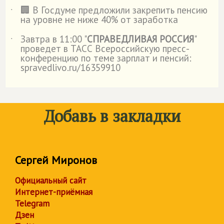
🏢 В Госдуме предложили закрепить пенсию
˙
на уровне не ниже 40% от заработка
Завтра в 11:00 "
СПРАВЕДЛИВАЯ РОССИЯ
"
˙
проведет в ТАСС Всероссийскую пресс-
конференцию по теме зарплат и пенсий:
spravedlivo.ru/16359910
Добавь в закладки
Сергей Миронов
Официальный сайт
Интернет-приёмная
Telegram
Дзен