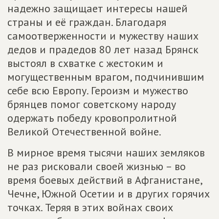
надежно защищает интересы нашей
страны и её граждан. Благодаря
самоотверженности и мужеству наших
дедов и прадедов 80 лет назад Брянск
выстоял в схватке с жестоким и
могущественным врагом, подчинившим
себе всю Европу. Героизм и мужество
брянцев помог советскому народу
одержать победу кровопролитной
Великой Отечественной войне.
В мирное время тысячи наших земляков
не раз рисковали своей жизнью – во
время боевых действий в Афганистане,
Чечне, Южной Осетии и в других горячих
точках. Теряя в этих войнах своих