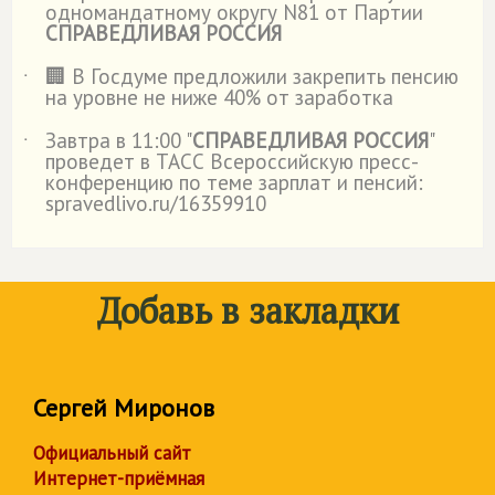
одномандатному округу N81 от Партии
СПРАВЕДЛИВАЯ РОССИЯ
🏢 В Госдуме предложили закрепить пенсию
˙
на уровне не ниже 40% от заработка
Завтра в 11:00 "
СПРАВЕДЛИВАЯ РОССИЯ
"
˙
проведет в ТАСС Всероссийскую пресс-
конференцию по теме зарплат и пенсий:
spravedlivo.ru/16359910
Добавь в закладки
Сергей Миронов
Официальный сайт
Интернет-приёмная