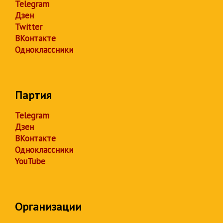
Telegram
Дзен
Twitter
ВКонтакте
Одноклассники
Партия
Telegram
Дзен
ВКонтакте
Одноклассники
YouTube
Организации